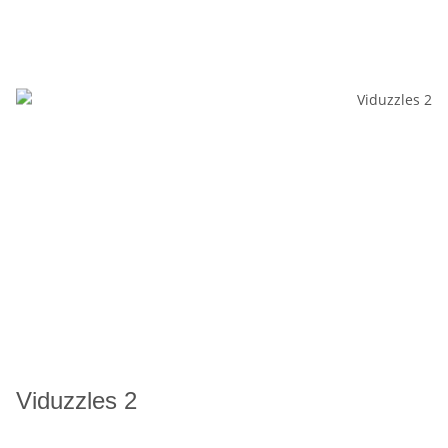
Viduzzles 2