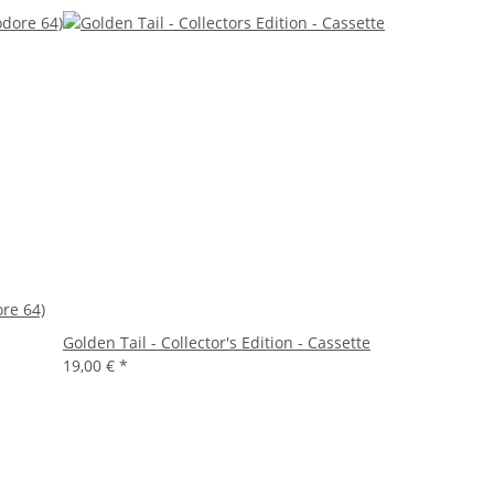
re 64)
Golden Tail - Collector's Edition - Cassette
19,00 €
*