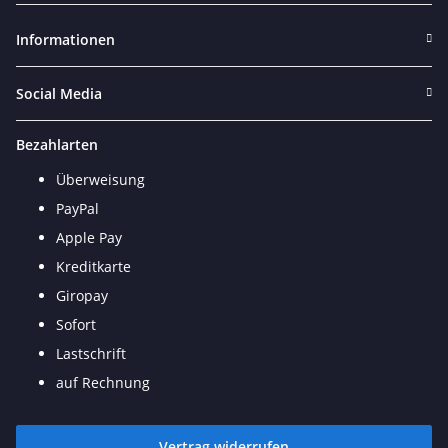
Informationen
Social Media
Bezahlarten
Überweisung
PayPal
Apple Pay
Kreditkarte
Giropay
Sofort
Lastschrift
auf Rechnung
Vertrag widerrufen