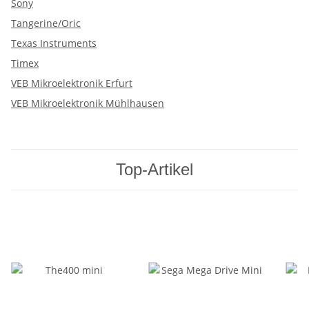
Sony
Tangerine/Oric
Texas Instruments
Timex
VEB Mikroelektronik Erfurt
VEB Mikroelektronik Mühlhausen
Top-Artikel