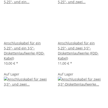
Anschlusskabel für ein
Anschlusskabel für ein
5,25"- und ein 3,5"-
5,25"- und zwei 3,5"-
Diskettenlaufwerke (FDD-
Diskettenlaufwerke (FDD-
Kabel)
Kabel)
10,00 €
*
11,00 €
*
Auf Lager
Auf Lager