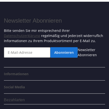
Newsletter Abonnieren
Bitte senden Sie mir entsprechend Ihrer
Datenschutzerklärung
regelmäßig und jederzeit widerruflich
Informationen zu Ihrem Produktsortiment per E-Mail zu.
Newsletter
Abonnieren
Abonnieren
Informationen
Social Media
Bezahlarten