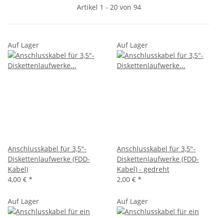
Artikel 1 - 20 von 94
Auf Lager
Auf Lager
Anschlusskabel für 3,5"-
Anschlusskabel für 3,5"-
Diskettenlaufwerke (FDD-
Diskettenlaufwerke (FDD-
Kabel)
Kabel) - gedreht
4,00 €
*
2,00 €
*
Auf Lager
Auf Lager