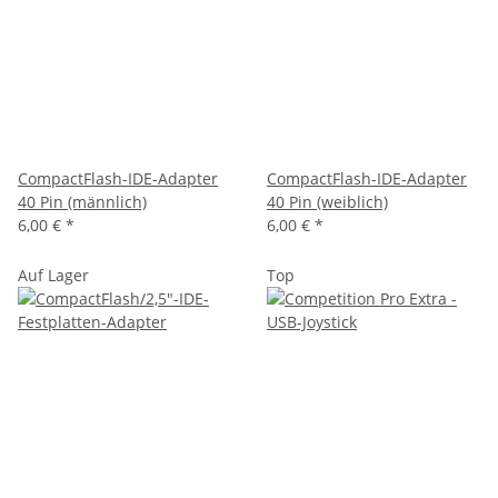
CompactFlash-IDE-Adapter
CompactFlash-IDE-Adapter
40 Pin (männlich)
40 Pin (weiblich)
6,00 €
*
6,00 €
*
Auf Lager
Top