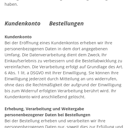
haben.
Kundenkonto Bestellungen
Kundenkonto
Bei der Eröffnung eines Kundenkontos erheben wir Ihre
personenbezogenen Daten in dem dort angegebenen
Umfang. Die Datenverarbeitung dient dem Zweck, Ihr
Einkaufserlebnis zu verbessern und die Bestellabwicklung zu
vereinfachen. Die Verarbeitung erfolgt auf Grundlage des Art.
6 Abs. 1 lit. a DSGVO mit Ihrer Einwilligung. Sie können Ihre
Einwilligung jederzeit durch Mitteilung an uns widerrufen,
ohne dass die Rechtmäßigkeit der aufgrund der Einwilligung
bis zum Widerruf erfolgten Verarbeitung berührt wird. Ihr
Kundenkonto wird anschließend gelöscht.
Erhebung, Verarbeitung und Weitergabe
personenbezogener Daten bei Bestellungen
Bei der Bestellung erheben und verarbeiten wir Ihre
personenbezogenen Daten nur, soweit dies zur Erfüllung und