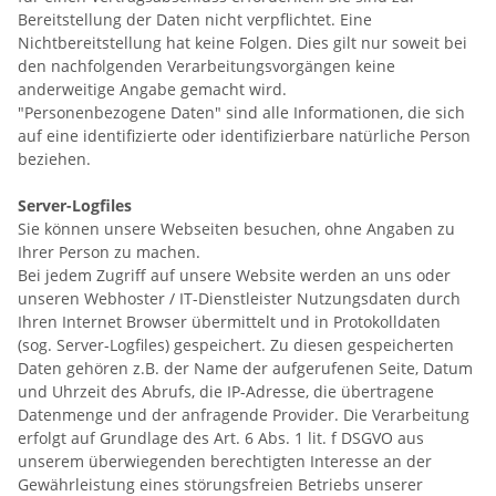
Bereitstellung der Daten nicht verpflichtet. Eine
Nichtbereitstellung hat keine Folgen. Dies gilt nur soweit bei
den nachfolgenden Verarbeitungsvorgängen keine
anderweitige Angabe gemacht wird.
"Personenbezogene Daten" sind alle Informationen, die sich
auf eine identifizierte oder identifizierbare natürliche Person
beziehen.
Server-Logfiles
Sie können unsere Webseiten besuchen, ohne Angaben zu
Ihrer Person zu machen.
Bei jedem Zugriff auf unsere Website werden an uns oder
unseren Webhoster / IT-Dienstleister Nutzungsdaten durch
Ihren Internet Browser übermittelt und in Protokolldaten
(sog. Server-Logfiles) gespeichert. Zu diesen gespeicherten
Daten gehören z.B. der Name der aufgerufenen Seite, Datum
und Uhrzeit des Abrufs, die IP-Adresse, die übertragene
Datenmenge und der anfragende Provider. Die Verarbeitung
erfolgt auf Grundlage des Art. 6 Abs. 1 lit. f DSGVO aus
unserem überwiegenden berechtigten Interesse an der
Gewährleistung eines störungsfreien Betriebs unserer