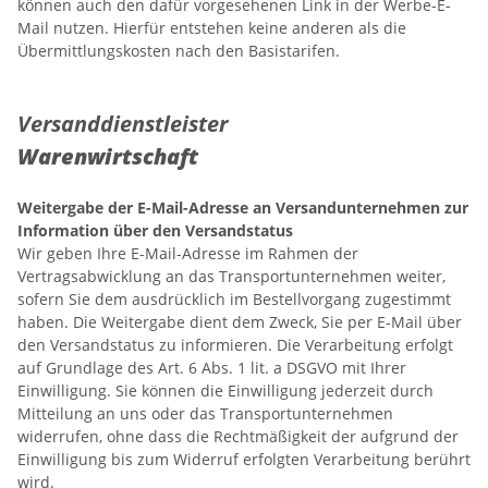
können auch den dafür vorgesehenen Link in der Werbe-E-
Mail nutzen. Hierfür entstehen keine anderen als die
Übermittlungskosten nach den Basistarifen.
Versanddienstleister
Warenwirtschaft
Weitergabe der E-Mail-Adresse an Versandunternehmen zur
Information über den Versandstatus
Wir geben Ihre E-Mail-Adresse im Rahmen der
Vertragsabwicklung an das Transportunternehmen weiter,
sofern Sie dem ausdrücklich im Bestellvorgang zugestimmt
haben. Die Weitergabe dient dem Zweck, Sie per E-Mail über
den Versandstatus zu informieren. Die Verarbeitung erfolgt
auf Grundlage des Art. 6 Abs. 1 lit. a DSGVO mit Ihrer
Einwilligung. Sie können die Einwilligung jederzeit durch
Mitteilung an uns oder das Transportunternehmen
widerrufen, ohne dass die Rechtmäßigkeit der aufgrund der
Einwilligung bis zum Widerruf erfolgten Verarbeitung berührt
wird.