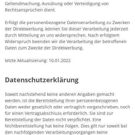
Geltendmachung, Ausübung oder Verteidigung von
Rechtsansprüchen dient.
Erfolgt die personenbezogene Datenverarbeitung zu Zwecken
der Direktwerbung, können Sie dieser Verarbeitung jederzeit
durch Mitteilung an uns widersprechen. Nach erfolgtem
Widerspruch beenden wir die Verarbeitung der betroffenen
Daten zum Zwecke der Direktwerbung.
letzte Aktualisierung: 10.01.2022
Datenschutzerklärung
Soweit nachstehend keine anderen Angaben gemacht
werden, ist die Bereitstellung Ihrer personenbezogenen
Daten weder gesetzlich oder vertraglich vorgeschrieben, noch
für einen Vertragsabschluss erforderlich. Sie sind zur
Bereitstellung der Daten nicht verpflichtet. Eine
Nichtbereitstellung hat keine Folgen. Dies gilt nur soweit bei
den nachfolgenden Verarbeitungsvorgängen keine