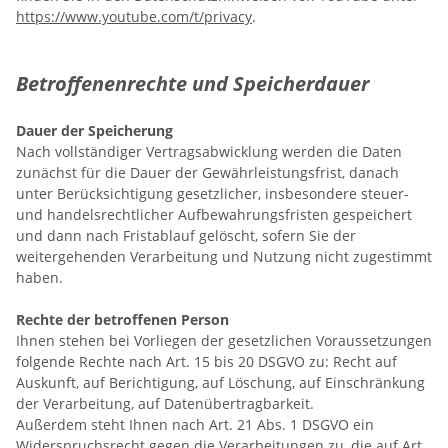
https://www.youtube.com/t/privacy
.
Betroffenenrechte und Speicherdauer
Dauer der Speicherung
Nach vollständiger Vertragsabwicklung werden die Daten
zunächst für die Dauer der Gewährleistungsfrist, danach
unter Berücksichtigung gesetzlicher, insbesondere steuer-
und handelsrechtlicher Aufbewahrungsfristen gespeichert
und dann nach Fristablauf gelöscht, sofern Sie der
weitergehenden Verarbeitung und Nutzung nicht zugestimmt
haben.
Rechte der betroffenen Person
Ihnen stehen bei Vorliegen der gesetzlichen Voraussetzungen
folgende Rechte nach Art. 15 bis 20 DSGVO zu: Recht auf
Auskunft, auf Berichtigung, auf Löschung, auf Einschränkung
der Verarbeitung, auf Datenübertragbarkeit.
Außerdem steht Ihnen nach Art. 21 Abs. 1 DSGVO ein
Widerspruchsrecht gegen die Verarbeitungen zu, die auf Art.