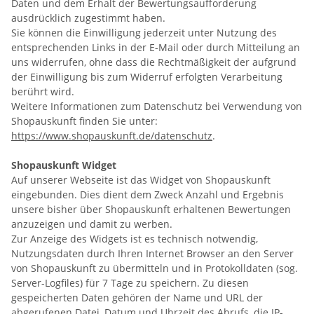
Daten und dem Erhalt der Bewertungsaufforderung
ausdrücklich zugestimmt haben.
Sie können die Einwilligung jederzeit unter Nutzung des
entsprechenden Links in der E-Mail oder durch Mitteilung an
uns widerrufen, ohne dass die Rechtmäßigkeit der aufgrund
der Einwilligung bis zum Widerruf erfolgten Verarbeitung
berührt wird.
Weitere Informationen zum Datenschutz bei Verwendung von
Shopauskunft finden Sie unter:
https://www.shopauskunft.de/datenschutz
.
Shopauskunft Widget
Auf unserer Webseite ist das Widget von Shopauskunft
eingebunden. Dies dient dem Zweck Anzahl und Ergebnis
unsere bisher über Shopauskunft erhaltenen Bewertungen
anzuzeigen und damit zu werben.
Zur Anzeige des Widgets ist es technisch notwendig,
Nutzungsdaten durch Ihren Internet Browser an den Server
von Shopauskunft zu übermitteln und in Protokolldaten (sog.
Server-Logfiles) für 7 Tage zu speichern. Zu diesen
gespeicherten Daten gehören der Name und URL der
abgerufenen Datei, Datum und Uhrzeit des Abrufs, die IP-