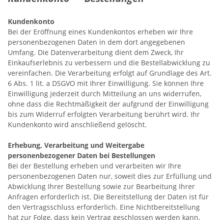
Kundenkonto
Bei der Eröffnung eines Kundenkontos erheben wir Ihre
personenbezogenen Daten in dem dort angegebenen
Umfang. Die Datenverarbeitung dient dem Zweck, Ihr
Einkaufserlebnis zu verbessern und die Bestellabwicklung zu
vereinfachen. Die Verarbeitung erfolgt auf Grundlage des Art.
6 Abs. 1 lit. a DSGVO mit Ihrer Einwilligung. Sie können Ihre
Einwilligung jederzeit durch Mitteilung an uns widerrufen,
ohne dass die Rechtmäßigkeit der aufgrund der Einwilligung
bis zum Widerruf erfolgten Verarbeitung berührt wird. Ihr
Kundenkonto wird anschließend gelöscht.
Erhebung, Verarbeitung und Weitergabe
personenbezogener Daten bei Bestellungen
Bei der Bestellung erheben und verarbeiten wir Ihre
personenbezogenen Daten nur, soweit dies zur Erfüllung und
Abwicklung Ihrer Bestellung sowie zur Bearbeitung Ihrer
Anfragen erforderlich ist. Die Bereitstellung der Daten ist für
den Vertragsschluss erforderlich. Eine Nichtbereitstellung
hat zur Folge, dass kein Vertrag geschlossen werden kann.