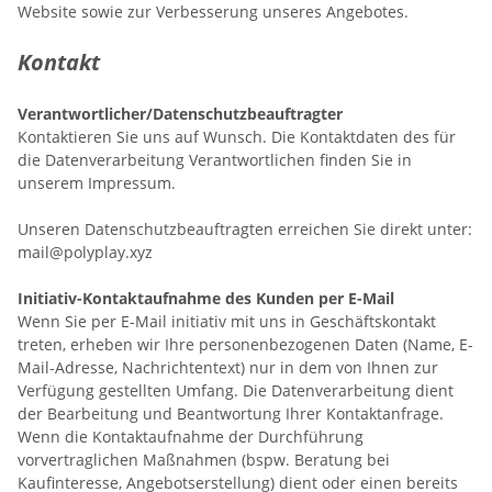
Website sowie zur Verbesserung unseres Angebotes.
Kontakt
Verantwortlicher
/Datenschutzbeauftragter
Kontaktieren Sie uns auf Wunsch. Die Kontaktdaten des für
die Datenverarbeitung Verantwortlichen finden Sie in
unserem Impressum.
Unseren Datenschutzbeauftragten erreichen Sie direkt unter:
mail@polyplay.xyz
Initiativ-Kontaktaufnahme des Kunden per E-Mail
Wenn Sie per E-Mail initiativ mit uns in Geschäftskontakt
treten, erheben wir Ihre personenbezogenen Daten (Name, E-
Mail-Adresse, Nachrichtentext) nur in dem von Ihnen zur
Verfügung gestellten Umfang. Die Datenverarbeitung dient
der Bearbeitung und Beantwortung Ihrer Kontaktanfrage.
Wenn die Kontaktaufnahme der Durchführung
vorvertraglichen Maßnahmen (bspw. Beratung bei
Kaufinteresse, Angebotserstellung) dient oder einen bereits