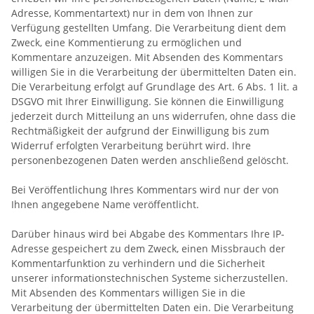
Adresse, Kommentartext) nur in dem von Ihnen zur
Verfügung gestellten Umfang. Die Verarbeitung dient dem
Zweck, eine Kommentierung zu ermöglichen und
Kommentare anzuzeigen. Mit Absenden des Kommentars
willigen Sie in die Verarbeitung der übermittelten Daten ein.
Die Verarbeitung erfolgt auf Grundlage des Art. 6 Abs. 1 lit. a
DSGVO mit Ihrer Einwilligung. Sie können die Einwilligung
jederzeit durch Mitteilung an uns widerrufen, ohne dass die
Rechtmäßigkeit der aufgrund der Einwilligung bis zum
Widerruf erfolgten Verarbeitung berührt wird. Ihre
personenbezogenen Daten werden anschließend gelöscht.
Bei Veröffentlichung Ihres Kommentars wird
nur der von
Ihnen angegebene Name
veröffentlicht.
Darüber hinaus wird bei Abgabe des Kommentars Ihre IP-
Adresse gespeichert zu dem Zweck, einen Missbrauch der
Kommentarfunktion zu verhindern und die Sicherheit
unserer informationstechnischen Systeme sicherzustellen.
Mit Absenden des Kommentars willigen Sie in die
Verarbeitung der übermittelten Daten ein. Die Verarbeitung