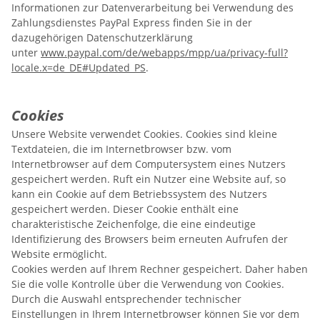
Informationen zur Datenverarbeitung bei Verwendung des
Zahlungsdienstes PayPal Express finden Sie in der
dazugehörigen Datenschutzerklärung
unter
www.paypal.com/de/webapps/mpp/ua/privacy-full?
locale.x=de_DE#Updated_PS
.
Cookies
Unsere Website verwendet Cookies. Cookies sind kleine
Textdateien, die im Internetbrowser bzw. vom
Internetbrowser auf dem Computersystem eines Nutzers
gespeichert werden. Ruft ein Nutzer eine Website auf, so
kann ein Cookie auf dem Betriebssystem des Nutzers
gespeichert werden. Dieser Cookie enthält eine
charakteristische Zeichenfolge, die eine eindeutige
Identifizierung des Browsers beim erneuten Aufrufen der
Website ermöglicht.
Cookies werden auf Ihrem Rechner gespeichert. Daher haben
Sie die volle Kontrolle über die Verwendung von Cookies.
Durch die Auswahl entsprechender technischer
Einstellungen in Ihrem Internetbrowser können Sie vor dem