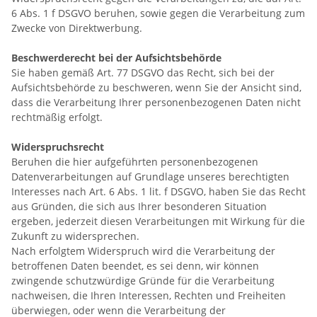
6 Abs. 1 f DSGVO beruhen, sowie gegen die Verarbeitung zum
Zwecke von Direktwerbung.
Beschwerderecht bei der Aufsichtsbehörde
Sie haben gemäß Art. 77 DSGVO das Recht, sich bei der
Aufsichtsbehörde zu beschweren, wenn Sie der Ansicht sind,
dass die Verarbeitung Ihrer personenbezogenen Daten nicht
rechtmäßig erfolgt.
Widerspruchsrecht
Beruhen die hier aufgeführten personenbezogenen
Datenverarbeitungen auf Grundlage unseres berechtigten
Interesses nach Art. 6 Abs. 1 lit. f DSGVO, haben Sie das Recht
aus Gründen, die sich aus Ihrer besonderen Situation
ergeben, jederzeit diesen Verarbeitungen mit Wirkung für die
Zukunft zu widersprechen.
Nach erfolgtem Widerspruch wird die Verarbeitung der
betroffenen Daten beendet, es sei denn, wir können
zwingende schutzwürdige Gründe für die Verarbeitung
nachweisen, die Ihren Interessen, Rechten und Freiheiten
überwiegen, oder wenn die Verarbeitung der