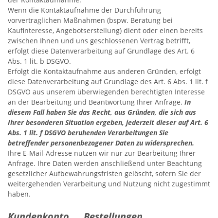
Wenn die Kontaktaufnahme der Durchführung
vorvertraglichen Maßnahmen (bspw. Beratung bei
Kaufinteresse, Angebotserstellung) dient oder einen bereits
zwischen Ihnen und uns geschlossenen Vertrag betrifft,
erfolgt diese Datenverarbeitung auf Grundlage des Art. 6
Abs. 1 lit. b DSGVO.
Erfolgt die Kontaktaufnahme aus anderen Gründen, erfolgt
diese Datenverarbeitung auf Grundlage des Art. 6 Abs. 1 lit. f
DSGVO aus unserem überwiegenden berechtigten Interesse
an der Bearbeitung und Beantwortung Ihrer Anfrage.
In
diesem Fall haben Sie das Recht, aus Gründen, die sich aus
Ihrer besonderen Situation ergeben, jederzeit dieser auf Art. 6
Abs. 1 lit. f DSGVO beruhenden Verarbeitungen Sie
betreffender personenbezogener Daten zu widersprechen.
Ihre E-Mail-Adresse nutzen wir nur zur Bearbeitung Ihrer
Anfrage. Ihre Daten werden anschließend unter Beachtung
gesetzlicher Aufbewahrungsfristen gelöscht, sofern Sie der
weitergehenden Verarbeitung und Nutzung nicht zugestimmt
haben.
Kundenkonto Bestellungen