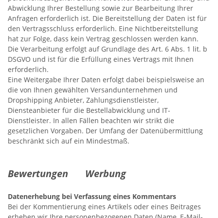
Abwicklung Ihrer Bestellung sowie zur Bearbeitung Ihrer
Anfragen erforderlich ist. Die Bereitstellung der Daten ist für
den Vertragsschluss erforderlich. Eine Nichtbereitstellung
hat zur Folge, dass kein Vertrag geschlossen werden kann.
Die Verarbeitung erfolgt auf Grundlage des Art. 6 Abs. 1 lit. b
DSGVO und ist für die Erfüllung eines Vertrags mit Ihnen
erforderlich.
Eine Weitergabe Ihrer Daten erfolgt dabei beispielsweise an
die von Ihnen gewählten Versandunternehmen und
Dropshipping Anbieter, Zahlungsdienstleister,
Diensteanbieter für die Bestellabwicklung und IT-
Dienstleister. In allen Fällen beachten wir strikt die
gesetzlichen Vorgaben. Der Umfang der Datenübermittlung
beschränkt sich auf ein Mindestmaß.
Bewertungen
Werbung
Datenerhebung bei Verfassung eines Kommentars
Bei der Kommentierung eines Artikels oder eines Beitrages
erheben wir Ihre personenbezogenen Daten (Name, E-Mail-