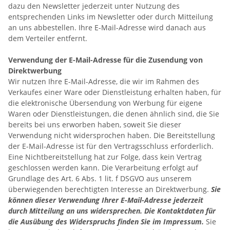
dazu den Newsletter jederzeit unter Nutzung des
entsprechenden Links im Newsletter oder durch Mitteilung
an uns abbestellen. Ihre E-Mail-Adresse wird danach aus
dem Verteiler entfernt.
Verwendung der E-Mail-Adresse für die Zusendung von
Direktwerbung
Wir nutzen Ihre E-Mail-Adresse, die wir im Rahmen des
Verkaufes einer Ware oder Dienstleistung erhalten haben, für
die elektronische Übersendung von Werbung für eigene
Waren oder Dienstleistungen, die denen ähnlich sind, die Sie
bereits bei uns erworben haben, soweit Sie dieser
Verwendung nicht widersprochen haben. Die Bereitstellung
der E-Mail-Adresse ist für den Vertragsschluss erforderlich.
Eine Nichtbereitstellung hat zur Folge, dass kein Vertrag
geschlossen werden kann. Die Verarbeitung erfolgt auf
Grundlage des Art. 6 Abs. 1 lit. f DSGVO aus unserem
überwiegenden berechtigten Interesse an Direktwerbung.
Sie
können dieser Verwendung Ihrer E-Mail-Adresse jederzeit
durch Mitteilung an uns widersprechen.
Die Kontaktdaten für
die Ausübung des Widerspruchs finden Sie im Impressum.
Sie