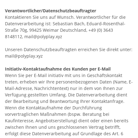
Verantwortlicher
/Datenschutzbeauftragter
Kontaktieren Sie uns auf Wunsch. Verantwortlicher für die
Datenverarbeitung ist:
Sebastian Bach,
Eduard-Rosenthal-
Straße 70g,
99425
Weimar
Deutschland,
+49 (0) 3643
8148112,
mail@polyplay.xyz
Unseren Datenschutzbeauftragten erreichen Sie direkt unter:
mail@polyplay.xyz
Initiativ-Kontaktaufnahme des Kunden per E-Mail
Wenn Sie per E-Mail initiativ mit uns in Geschäftskontakt
treten, erheben wir Ihre personenbezogenen Daten (Name, E-
Mail-Adresse, Nachrichtentext) nur in dem von Ihnen zur
Verfügung gestellten Umfang. Die Datenverarbeitung dient
der Bearbeitung und Beantwortung Ihrer Kontaktanfrage.
Wenn die Kontaktaufnahme der Durchführung
vorvertraglichen Maßnahmen (bspw. Beratung bei
Kaufinteresse, Angebotserstellung) dient oder einen bereits
zwischen Ihnen und uns geschlossenen Vertrag betrifft,
erfolgt diese Datenverarbeitung auf Grundlage des Art. 6