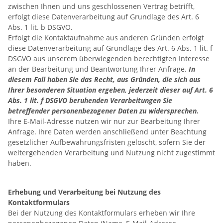
zwischen Ihnen und uns geschlossenen Vertrag betrifft,
erfolgt diese Datenverarbeitung auf Grundlage des Art. 6
Abs. 1 lit. b DSGVO.
Erfolgt die Kontaktaufnahme aus anderen Gründen erfolgt
diese Datenverarbeitung auf Grundlage des Art. 6 Abs. 1 lit. f
DSGVO aus unserem überwiegenden berechtigten Interesse
an der Bearbeitung und Beantwortung Ihrer Anfrage.
In
diesem Fall haben Sie das Recht, aus Gründen, die sich aus
Ihrer besonderen Situation ergeben, jederzeit dieser auf Art. 6
Abs. 1 lit. f DSGVO beruhenden Verarbeitungen Sie
betreffender personenbezogener Daten zu widersprechen.
Ihre E-Mail-Adresse nutzen wir nur zur Bearbeitung Ihrer
Anfrage. Ihre Daten werden anschließend unter Beachtung
gesetzlicher Aufbewahrungsfristen gelöscht, sofern Sie der
weitergehenden Verarbeitung und Nutzung nicht zugestimmt
haben.
Erhebung und Verarbeitung bei Nutzung des
Kontaktformulars
Bei der Nutzung des Kontaktformulars erheben wir Ihre