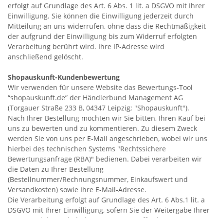
erfolgt auf Grundlage des Art. 6 Abs. 1 lit. a DSGVO mit Ihrer
Einwilligung. Sie können die Einwilligung jederzeit durch
Mitteilung an uns widerrufen, ohne dass die Rechtmäßigkeit
der aufgrund der Einwilligung bis zum Widerruf erfolgten
Verarbeitung berührt wird. Ihre IP-Adresse wird
anschließend gelöscht.
Shopauskunft-Kundenbewertung
Wir verwenden für unsere Website das Bewertungs-Tool
“shopauskunft.de” der Händlerbund Management AG
(Torgauer Straße 233 B, 04347 Leipzig; "Shopauskunft").
Nach Ihrer Bestellung möchten wir Sie bitten, Ihren Kauf bei
uns zu bewerten und zu kommentieren. Zu diesem Zweck
werden Sie von uns per E-Mail angeschrieben, wobei wir uns
hierbei des technischen Systems "Rechtssichere
Bewertungsanfrage (RBA)"
bedienen. Dabei verarbeiten wir
die Daten zu Ihrer Bestellung
(Bestellnummer/Rechnungsnummer, Einkaufswert und
Versandkosten) sowie Ihre E-Mail-Adresse.
Die Verarbeitung erfolgt auf Grundlage des Art. 6 Abs.1 lit. a
DSGVO mit Ihrer Einwilligung, sofern Sie der Weitergabe Ihrer