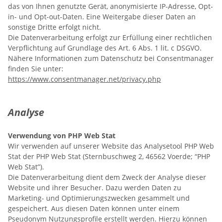
das von Ihnen genutzte Gerät, anonymisierte IP-Adresse, Opt-
in- und Opt-out-Daten. Eine Weitergabe dieser Daten an
sonstige Dritte erfolgt nicht.
Die Datenverarbeitung erfolgt zur Erfüllung einer rechtlichen
Verpflichtung auf Grundlage des Art. 6 Abs. 1 lit. c DSGVO.
Nähere Informationen zum Datenschutz bei Consentmanager
finden Sie unter:
https://www.consentmanager.net/privacy.php
Analyse
Verwendung von PHP Web Stat
Wir verwenden auf unserer Website das Analysetool PHP Web
Stat der PHP Web Stat (Sternbuschweg 2, 46562 Voerde; “PHP
Web Stat”).
Die Datenverarbeitung dient dem Zweck der Analyse dieser
Website und ihrer Besucher. Dazu werden Daten zu
Marketing- und Optimierungszwecken gesammelt und
gespeichert. Aus diesen Daten können unter einem
Pseudonym Nutzungsprofile erstellt werden. Hierzu können