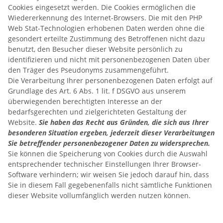
Cookies eingesetzt werden. Die Cookies ermöglichen die
Wiedererkennung des Internet-Browsers. Die mit den PHP
Web Stat-Technologien erhobenen Daten werden ohne die
gesondert erteilte Zustimmung des Betroffenen nicht dazu
benutzt, den Besucher dieser Website persönlich zu
identifizieren und nicht mit personenbezogenen Daten über
den Träger des Pseudonyms zusammengeführt.
Die Verarbeitung Ihrer personenbezogenen Daten erfolgt auf
Grundlage des Art. 6 Abs. 1 lit. f DSGVO aus unserem
überwiegenden berechtigten Interesse an der
bedarfsgerechten und zielgerichteten Gestaltung der
Website.
Sie haben das Recht aus Gründen, die sich aus Ihrer
besonderen Situation ergeben, jederzeit dieser Verarbeitungen
Sie betreffender personenbezogener Daten zu widersprechen.
Sie können die Speicherung von Cookies durch die Auswahl
entsprechender technischer Einstellungen Ihrer Browser-
Software verhindern; wir weisen Sie jedoch darauf hin, dass
Sie in diesem Fall gegebenenfalls nicht sämtliche Funktionen
dieser Website vollumfänglich werden nutzen können.