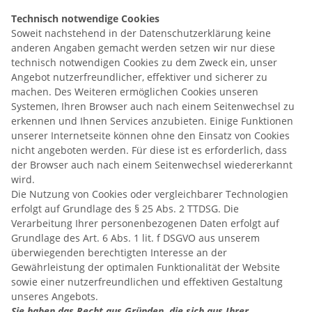
Technisch notwendige Cookies
Soweit nachstehend in der Datenschutzerklärung keine
anderen Angaben gemacht werden setzen wir nur diese
technisch notwendigen Cookies zu dem Zweck ein, unser
Angebot nutzerfreundlicher, effektiver und sicherer zu
machen. Des Weiteren ermöglichen Cookies unseren
Systemen, Ihren Browser auch nach einem Seitenwechsel zu
erkennen und Ihnen Services anzubieten. Einige Funktionen
unserer Internetseite können ohne den Einsatz von Cookies
nicht angeboten werden. Für diese ist es erforderlich, dass
der Browser auch nach einem Seitenwechsel wiedererkannt
wird.
Die Nutzung von Cookies oder vergleichbarer Technologien
erfolgt auf Grundlage des § 25 Abs. 2 TTDSG. Die
Verarbeitung Ihrer personenbezogenen Daten erfolgt auf
Grundlage des Art. 6 Abs. 1 lit. f DSGVO aus unserem
überwiegenden berechtigten Interesse an der
Gewährleistung der optimalen Funktionalität der Website
sowie einer nutzerfreundlichen und effektiven Gestaltung
unseres Angebots.
Sie haben das Recht aus Gründen, die sich aus Ihrer