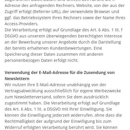
Adresse des anfragenden Rechners, Website, von der aus der
Zugriff erfolgt (Referrer-URL), der verwendete Browser und
ggf. das Betriebssystem Ihres Rechners sowie der Name Ihres
Access-Providers.
Die Verarbeitung erfolgt auf Grundlage des Art. 6 Abs. 1 lit. f
DSGVO aus unserem überwiegenden berechtigten Interesse
an der Bewerbung unserer Angebote durch die Darstellung
der bereits erhaltenen Kundenbewertungen. Eine
Speicherung dieser Daten zusammen mit anderen
personenbezogen Daten erfolgt nicht.
Verwendung der E-Mail-Adresse für die Zusendung von
Newslettern
Wir nutzen Ihre E-Mail-Adresse unabhängig von der
Vertragsabwicklung ausschließlich für eigene Werbezwecke
zum Newsletterversand, sofern Sie dem ausdrücklich
zugestimmt haben. Die Verarbeitung erfolgt auf Grundlage
des Art. 6 Abs. 1 lit. a DSGVO mit Ihrer Einwilligung. Sie
können die Einwilligung jederzeit widerrufen, ohne dass die
Rechtmäßigkeit der aufgrund der Einwilligung bis zum
Widerruf erfolgten Verarbeitung berührt wird. Sie können