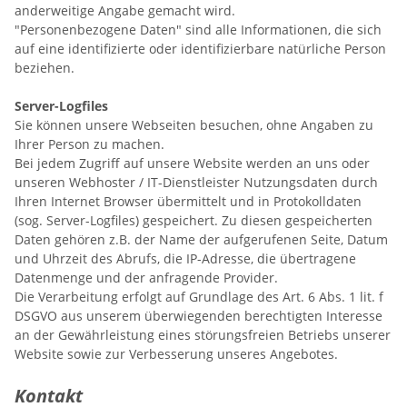
anderweitige Angabe gemacht wird.
"Personenbezogene Daten" sind alle Informationen, die sich
auf eine identifizierte oder identifizierbare natürliche Person
beziehen.
Server-Logfiles
Sie können unsere Webseiten besuchen, ohne Angaben zu
Ihrer Person zu machen.
Bei jedem Zugriff auf unsere Website werden an uns oder
unseren Webhoster / IT-Dienstleister Nutzungsdaten durch
Ihren Internet Browser übermittelt und in Protokolldaten
(sog. Server-Logfiles) gespeichert. Zu diesen gespeicherten
Daten gehören z.B. der Name der aufgerufenen Seite, Datum
und Uhrzeit des Abrufs, die IP-Adresse, die übertragene
Datenmenge und der anfragende Provider.
Die Verarbeitung erfolgt auf Grundlage des Art. 6 Abs. 1 lit. f
DSGVO aus unserem überwiegenden berechtigten Interesse
an der Gewährleistung eines störungsfreien Betriebs unserer
Website sowie zur Verbesserung unseres Angebotes.
Kontakt