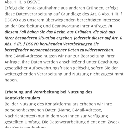
Abs. 1 lit. b DSGVO.
Erfolgt die Kontaktaufnahme aus anderen Gründen, erfolgt
diese Datenverarbeitung auf Grundlage des Art. 6 Abs. 1 lit. f
DSGVO aus unserem überwiegenden berechtigten Interesse
an der Bearbeitung und Beantwortung Ihrer Anfrage.
In
diesem Fall haben Sie das Recht, aus Gründen, die sich aus
Ihrer besonderen Situation ergeben, jederzeit dieser auf Art. 6
Abs. 1 lit. f DSGVO beruhenden Verarbeitungen Sie
betreffender personenbezogener Daten zu widersprechen.
Ihre E-Mail-Adresse nutzen wir nur zur Bearbeitung Ihrer
Anfrage. Ihre Daten werden anschließend unter Beachtung
gesetzlicher Aufbewahrungsfristen gelöscht, sofern Sie der
weitergehenden Verarbeitung und Nutzung nicht zugestimmt
haben.
Erhebung und Verarbeitung bei Nutzung des
Kontaktformulars
Bei der Nutzung des Kontaktformulars erheben wir Ihre
personenbezogenen Daten (Name, E-Mail-Adresse,
Nachrichtentext) nur in dem von Ihnen zur Verfügung
gestellten Umfang. Die Datenverarbeitung dient dem Zweck
der Kontaktaufnahme.