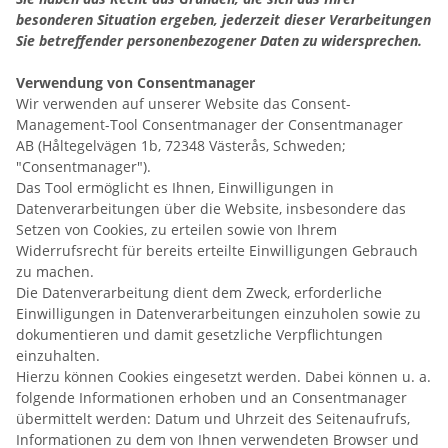
besonderen Situation ergeben, jederzeit dieser Verarbeitungen
Sie betreffender personenbezogener Daten zu widersprechen.
Verwendung von Consentmanager
Wir verwenden auf unserer Website das Consent-
Management-Tool Consentmanager der Consentmanager
AB (Håltegelvägen 1b, 72348 Västerås, Schweden;
"Consentmanager").
Das Tool ermöglicht es Ihnen, Einwilligungen in
Datenverarbeitungen über die Website, insbesondere das
Setzen von Cookies, zu erteilen sowie von Ihrem
Widerrufsrecht für bereits erteilte Einwilligungen Gebrauch
zu machen.
Die Datenverarbeitung dient dem Zweck, erforderliche
Einwilligungen in Datenverarbeitungen einzuholen sowie zu
dokumentieren und damit gesetzliche Verpflichtungen
einzuhalten.
Hierzu können Cookies eingesetzt werden. Dabei können u. a.
folgende Informationen erhoben und an Consentmanager
übermittelt werden: Datum und Uhrzeit des Seitenaufrufs,
Informationen zu dem von Ihnen verwendeten Browser und