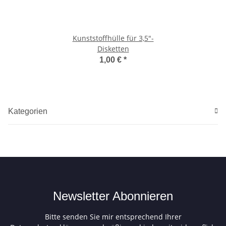
Kunststoffhülle für 3,5"-
Disketten
1,00 €
*
Kategorien
Newsletter Abonnieren
Bitte senden Sie mir entsprechend Ihrer