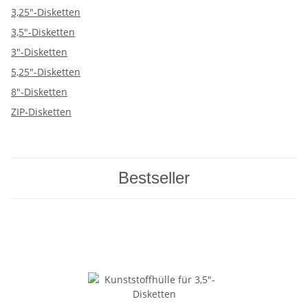
3,25"-Disketten
3,5"-Disketten
3"-Disketten
5,25"-Disketten
8"-Disketten
ZIP-Disketten
Bestseller