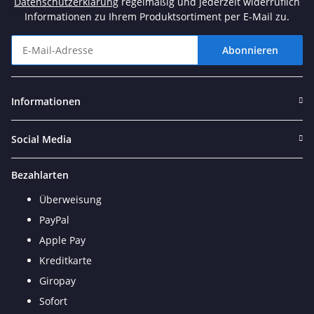
Datenschutzerklärung
regelmäßig und jederzeit widerruflich
Informationen zu Ihrem Produktsortiment per E-Mail zu.
Abonnieren
Newsletter Abonnieren
Informationen
Social Media
Bezahlarten
Überweisung
PayPal
Apple Pay
Kreditkarte
Giropay
Sofort