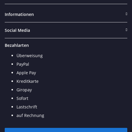
Newsletter Abonnieren
Informationen
Social Media
Bezahlarten
Überweisung
PayPal
Apple Pay
Kreditkarte
Giropay
Sofort
Lastschrift
auf Rechnung