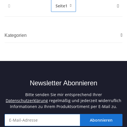
Seite
1
Kategorien
Newsletter Abonnieren
Bitte senden Sie mir entsprechend Ihrer
Datenschutzerklärung
regelmäßig und jederzeit widerruflich
Informationen zu Ihrem Produktsortiment per E-Mail zu.
Abonnieren