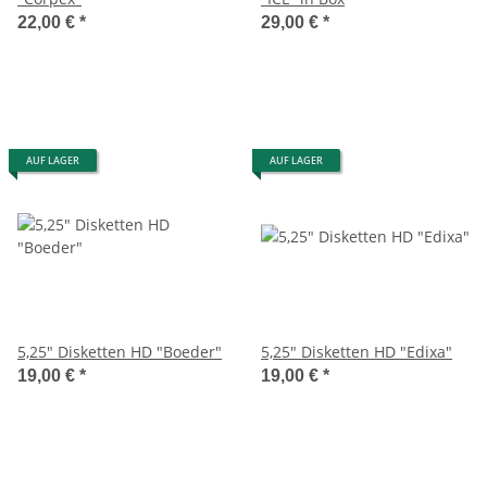
22,00 €
*
29,00 €
*
AUF LAGER
AUF LAGER
5,25" Disketten HD "Boeder"
5,25" Disketten HD "Edixa"
19,00 €
*
19,00 €
*