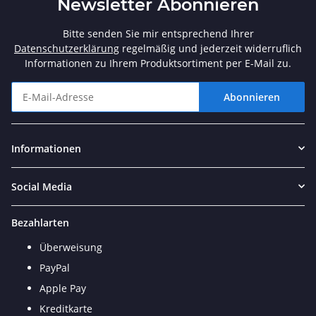
Newsletter Abonnieren
Bitte senden Sie mir entsprechend Ihrer
Datenschutzerklärung
regelmäßig und jederzeit widerruflich
Informationen zu Ihrem Produktsortiment per E-Mail zu.
Abonnieren
Newsletter Abonnieren
Informationen
Social Media
Bezahlarten
Überweisung
PayPal
Apple Pay
Kreditkarte