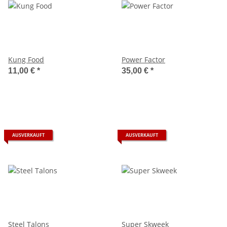
Kung Food
Power Factor
11,00 €
*
35,00 €
*
AUSVERKAUFT
AUSVERKAUFT
Steel Talons
Super Skweek