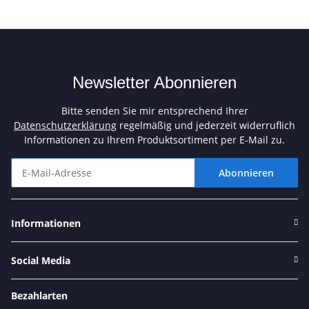
Newsletter Abonnieren
Bitte senden Sie mir entsprechend Ihrer
Datenschutzerklärung
regelmäßig und jederzeit widerruflich
Informationen zu Ihrem Produktsortiment per E-Mail zu.
Abonnieren
Newsletter Abonnieren
Informationen
Social Media
Bezahlarten