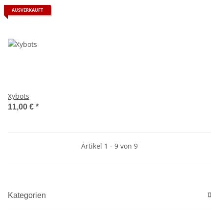
AUSVERKAUFT
Xybots
11,00 €
*
Artikel 1 - 9 von 9
Kategorien