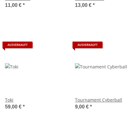
11,00 €
*
13,00 €
*
AUSVERKAUFT
AUSVERKAUFT
Toki
Tournament Cyberball
59,00 €
*
9,00 €
*