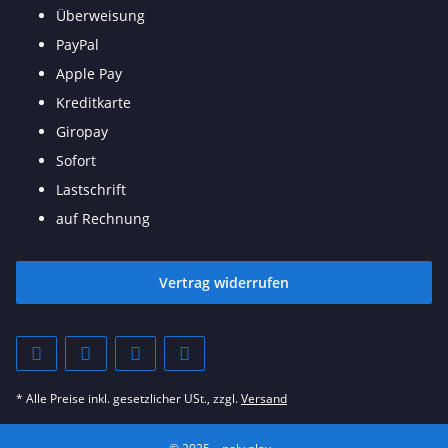
Überweisung
PayPal
Apple Pay
Kreditkarte
Giropay
Sofort
Lastschrift
auf Rechnung
Vertrag widerrufen
* Alle Preise inkl. gesetzlicher USt., zzgl.
Versand