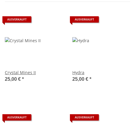
AUSVERKAUFT
AUSVERKAUFT
Crystal Mines II
Hydra
25,00 €
*
25,00 €
*
AUSVERKAUFT
AUSVERKAUFT