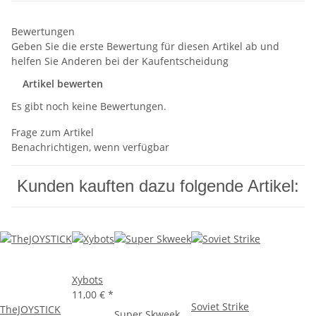
Bewertungen
Geben Sie die erste Bewertung für diesen Artikel ab und
helfen Sie Anderen bei der Kaufentscheidung
Artikel bewerten
Es gibt noch keine Bewertungen.
Frage zum Artikel
Benachrichtigen, wenn verfügbar
Kunden kauften dazu folgende Artikel:
Xybots
11,00 €
*
Soviet Strike
TheJOYSTICK
Super Skweek