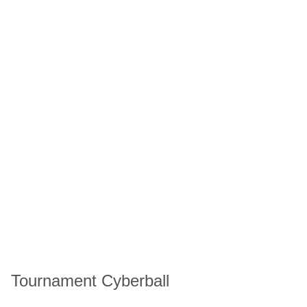
Tournament Cyberball