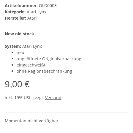
Artikelnummer:
OLD0003
Kategorie:
Atari Lynx
Hersteller:
Atari
New old stock
System:
Atari Lynx
neu
ungeöffnete Originalverpackung
eingeschweißt
ohne Regionsbeschränkung
9,00 €
inkl. 19% USt. , zzgl.
Versand
Momentan nicht verfügbar