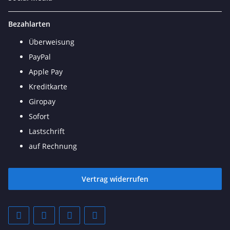
Bezahlarten
Überweisung
PayPal
Apple Pay
Kreditkarte
Giropay
Sofort
Lastschrift
auf Rechnung
Vertrag widerrufen