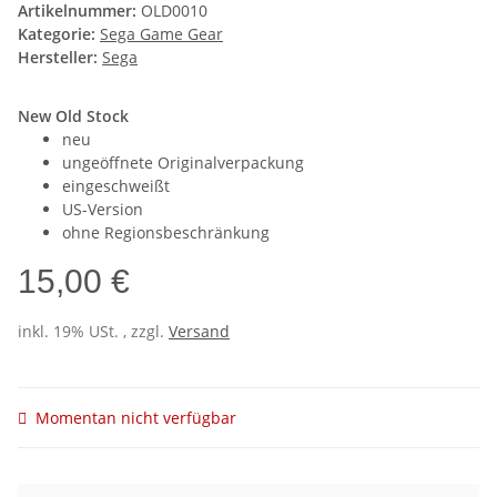
Artikelnummer:
OLD0010
Kategorie:
Sega Game Gear
Hersteller:
Sega
New Old Stock
neu
ungeöffnete Originalverpackung
eingeschweißt
US-Version
ohne Regionsbeschränkung
15,00 €
inkl. 19% USt. , zzgl.
Versand
Momentan nicht verfügbar