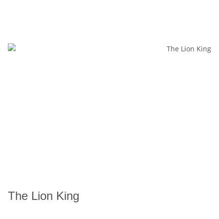
The Lion King