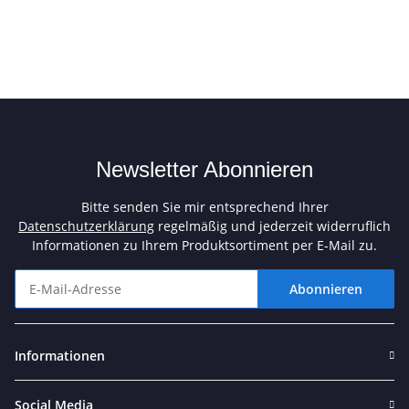
Newsletter Abonnieren
Bitte senden Sie mir entsprechend Ihrer
Datenschutzerklärung
regelmäßig und jederzeit widerruflich
Informationen zu Ihrem Produktsortiment per E-Mail zu.
Abonnieren
Newsletter Abonnieren
Informationen
Social Media