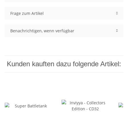
Frage zum Artikel
Benachrichtigen, wenn verfügbar
Kunden kauften dazu folgende Artikel: