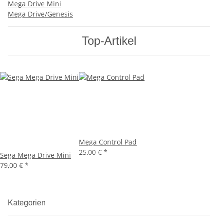
Mega Drive Mini
Mega Drive/Genesis
Top-Artikel
Mega Control Pad
25,00 €
*
Sega Mega Drive Mini
79,00 €
*
Kategorien