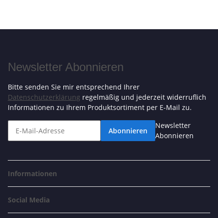
Newsletter Abonnieren
Bitte senden Sie mir entsprechend Ihrer
Datenschutzerklärung
regelmäßig und jederzeit widerruflich
Informationen zu Ihrem Produktsortiment per E-Mail zu.
Newsletter
Abonnieren
Abonnieren
Informationen
Social Media