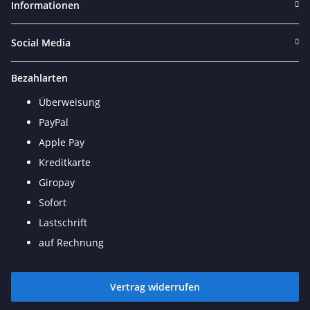
Informationen
Social Media
Bezahlarten
Überweisung
PayPal
Apple Pay
Kreditkarte
Giropay
Sofort
Lastschrift
auf Rechnung
Vertrag widerrufen