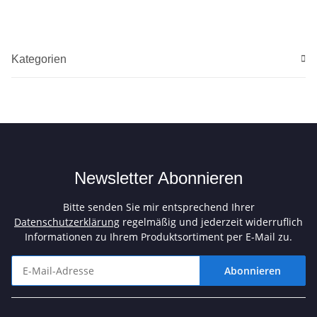
Kategorien
Newsletter Abonnieren
Bitte senden Sie mir entsprechend Ihrer
Datenschutzerklärung
regelmäßig und jederzeit widerruflich
Informationen zu Ihrem Produktsortiment per E-Mail zu.
Abonnieren
Newsletter Abonnieren