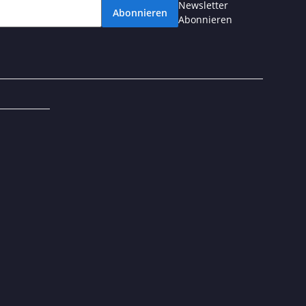
Newsletter
Abonnieren
Abonnieren