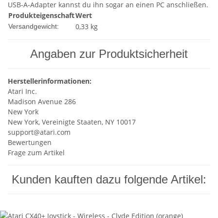
USB-A-Adapter kannst du ihn sogar an einen PC anschließen.
Produkteigenschaft
Wert
0,33 kg
Versandgewicht:
Angaben zur Produktsicherheit
Herstellerinformationen:
Atari Inc.
Madison Avenue 286
New York
New York, Vereinigte Staaten, NY 10017
support@atari.com
Bewertungen
Frage zum Artikel
Kunden kauften dazu folgende Artikel: