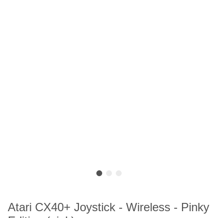
Atari CX40+ Joystick - Wireless - Pinky