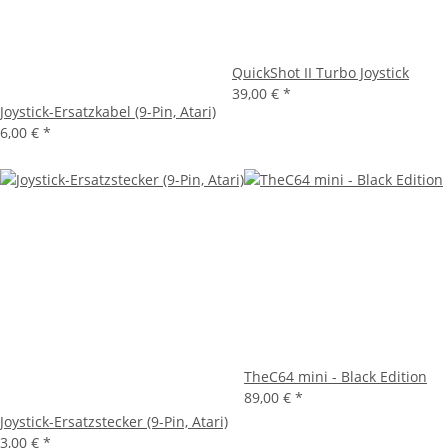
QuickShot II Turbo Joystick
39,00 €
*
Joystick-Ersatzkabel (9-Pin, Atari)
6,00 €
*
TheC64 mini - Black Edition
89,00 €
*
Joystick-Ersatzstecker (9-Pin, Atari)
3,00 €
*