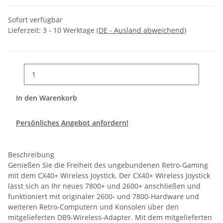
Sofort verfügbar
Lieferzeit:
3 - 10 Werktage
(DE - Ausland abweichend)
In den Warenkorb
Persönliches Angebot anfordern!
Beschreibung
Genießen Sie die Freiheit des ungebundenen Retro-Gaming
mit dem CX40+ Wireless Joystick. Der CX40+ Wireless Joystick
lässt sich an Ihr neues 7800+ und 2600+ anschließen und
funktioniert mit originaler 2600- und 7800-Hardware und
weiteren Retro-Computern und Konsolen über den
mitgelieferten DB9-Wireless-Adapter. Mit dem mitgelieferten