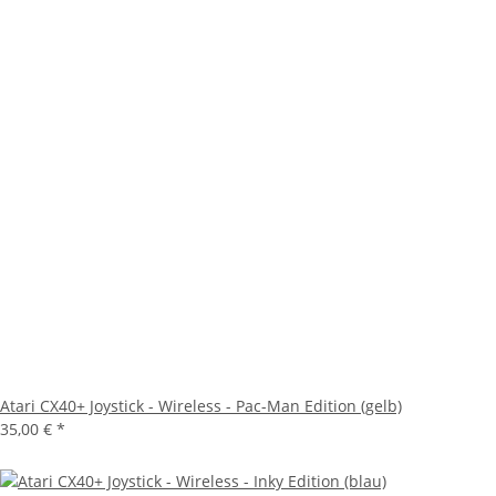
Atari CX40+ Joystick - Wireless - Pac-Man Edition (gelb)
35,00 €
*