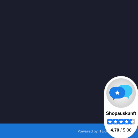
Powered by
JTL-Shop