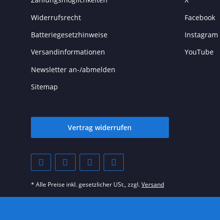
Widerrufsrecht
Facebook
Batteriegesetzhinweise
Instagram
Versandinformationen
YouTube
Newsletter an-/abmelden
Sitemap
Vertrag widerrufen
* Alle Preise inkl. gesetzlicher USt., zzgl.
Versand