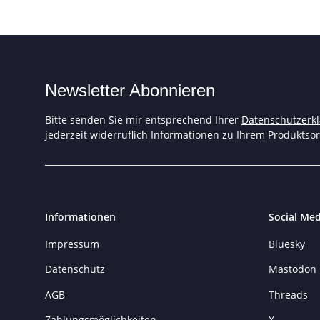
Newsletter Abonnieren
Bitte senden Sie mir entsprechend Ihrer
Datenschutzerk
jederzeit widerruflich Informationen zu Ihrem Produktsor
Informationen
Social Med
Impressum
Bluesky
Datenschutz
Mastodon
AGB
Threads
Zahlungsmöglichkeiten
X