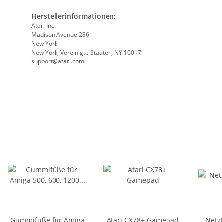
Herstellerinformationen:
Atari Inc.
Madison Avenue 286
New York
New York, Vereinigte Staaten, NY 10017
support@atari.com
Gummifüße für Amiga
Atari CX78+ Gamepad
Netz