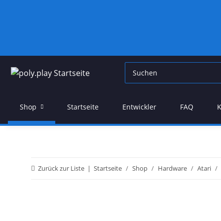
Shop
Startseite
Entwickler
FAQ
K
Zurück zur Liste
Startseite
Shop
Hardware
Atari