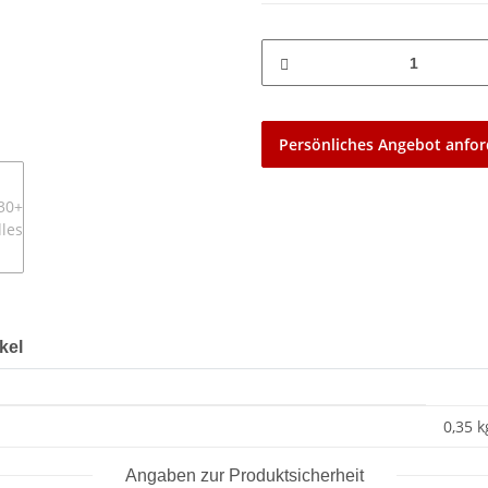
Persönliches Angebot anfor
kel
0,35 k
Angaben zur Produktsicherheit