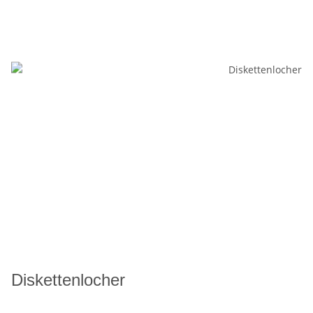
Diskettenlocher