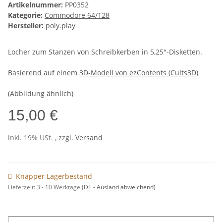
Artikelnummer:
PP0352
Kategorie:
Commodore 64/128
Hersteller:
poly.play
Locher zum Stanzen von Schreibkerben in 5,25"-Disketten.
Basierend auf einem
3D-Modell von ezContents (Cults3D)
(Abbildung ähnlich)
15,00 €
inkl. 19% USt. , zzgl.
Versand
Knapper Lagerbestand
Lieferzeit:
3 - 10 Werktage
(DE - Ausland abweichend)