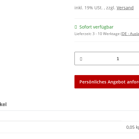
inkl. 19% USt. , zzgl.
Versand
Sofort verfügbar
Lieferzeit:
3 - 10 Werktage
(DE - Aus
Persönliches Angebot anfor
kel
0,05 k