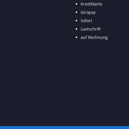
Kreditkarte
Giropay
Sofort
Lastschrift
auf Rechnung