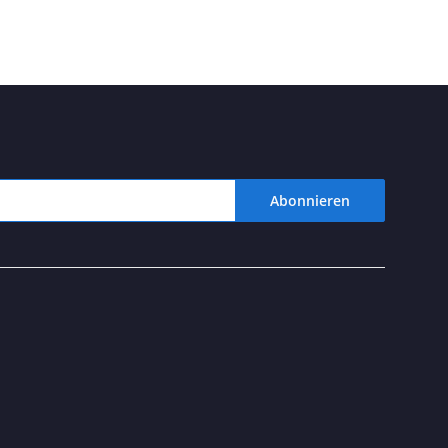
Abonnieren