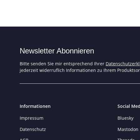
Newsletter Abonnieren
Bitte senden Sie mir entsprechend Ihrer
Datenschutzerk
jederzeit widerruflich Informationen zu Ihrem Produktsor
Informationen
Social Med
Impressum
Bluesky
Datenschutz
Mastodon