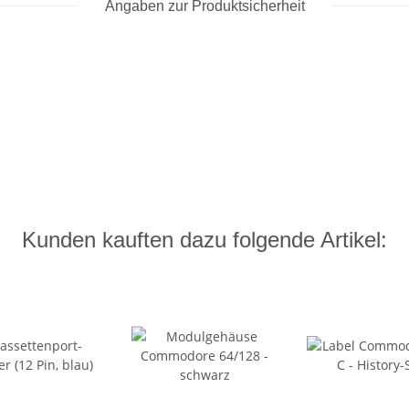
Angaben zur Produktsicherheit
Kunden kauften dazu folgende Artikel: