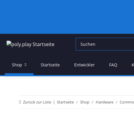
Shop
Startseite
Entwickler
FAQ
K
Zurück zur Liste
Startseite
Shop
Hardware
Commo