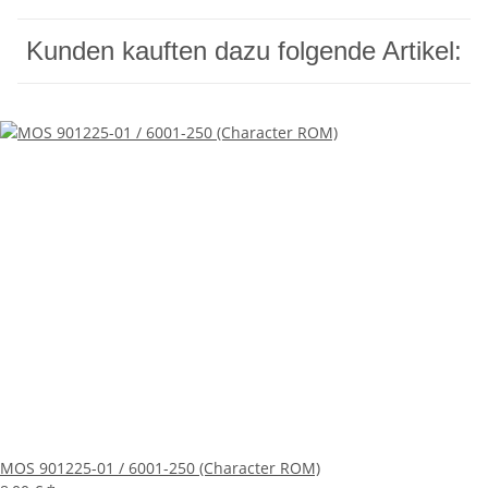
Kunden kauften dazu folgende Artikel:
MOS 901225-01 / 6001-250 (Character ROM)