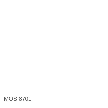
MOS 8701