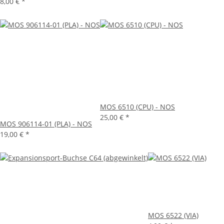
8,00 €
*
MOS 6510 (CPU) - NOS
25,00 €
*
MOS 906114-01 (PLA) - NOS
19,00 €
*
MOS 6522 (VIA)