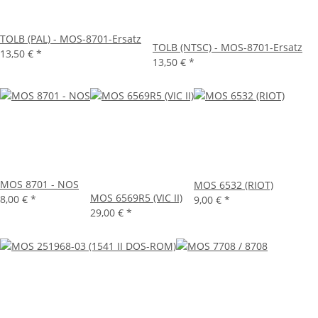
TOLB (PAL) - MOS-8701-Ersatz
TOLB (NTSC) - MOS-8701-Ersatz
13,50 €
*
13,50 €
*
MOS 8701 - NOS
MOS 6532 (RIOT)
MOS 6569R5 (VIC II)
8,00 €
*
9,00 €
*
29,00 €
*