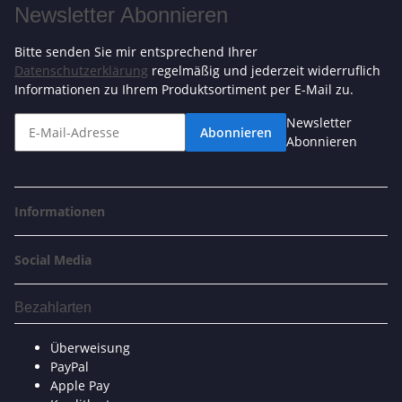
Newsletter Abonnieren
Bitte senden Sie mir entsprechend Ihrer
Datenschutzerklärung
regelmäßig und jederzeit widerruflich
Informationen zu Ihrem Produktsortiment per E-Mail zu.
Newsletter
Abonnieren
Abonnieren
Informationen
Social Media
Bezahlarten
Überweisung
PayPal
Apple Pay