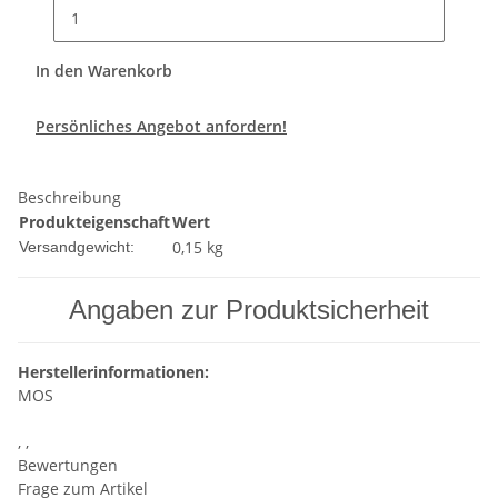
In den Warenkorb
Persönliches Angebot anfordern!
Beschreibung
Produkteigenschaft
Wert
0,15 kg
Versandgewicht:
Angaben zur Produktsicherheit
Herstellerinformationen:
MOS
, ,
Bewertungen
Frage zum Artikel