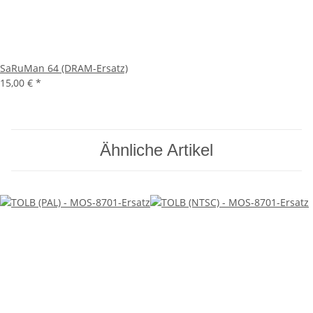
SaRuMan 64 (DRAM-Ersatz)
15,00 €
*
Ähnliche Artikel