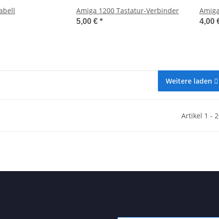
abell
Amiga 1200 Tastatur-Verbinder
Amiga
5,00 €
*
4,00 
Weitere laden
Artikel 1 - 