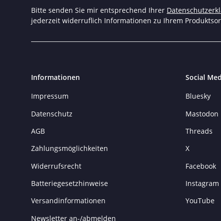
Bitte senden Sie mir entsprechend Ihrer
Datenschutzerk
jederzeit widerruflich Informationen zu Ihrem Produktsor
Informationen
Social Med
Impressum
Bluesky
Datenschutz
Mastodon
AGB
Threads
Zahlungsmöglichkeiten
X
Widerrufsrecht
Facebook
Batteriegesetzhinweise
Instagram
Versandinformationen
YouTube
Newsletter an-/abmelden