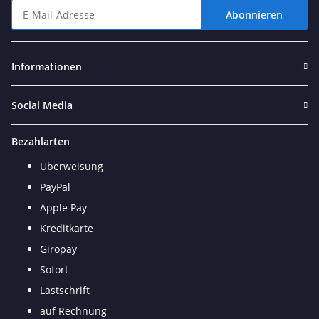
Abonnieren
Newsletter Abonnieren
Informationen
Social Media
Bezahlarten
Überweisung
PayPal
Apple Pay
Kreditkarte
Giropay
Sofort
Lastschrift
auf Rechnung