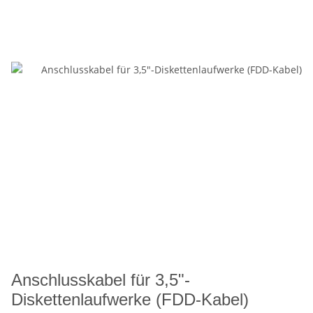
Anschlusskabel für 3,5"-
Diskettenlaufwerke (FDD-Kabel)