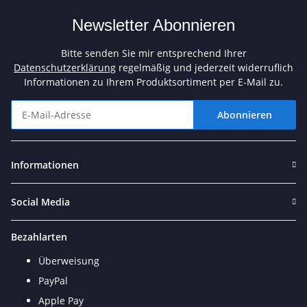
Newsletter Abonnieren
Bitte senden Sie mir entsprechend Ihrer
Datenschutzerklärung
regelmäßig und jederzeit widerruflich
Informationen zu Ihrem Produktsortiment per E-Mail zu.
Abonnieren
Newsletter Abonnieren
Informationen
Social Media
Bezahlarten
Überweisung
PayPal
Apple Pay