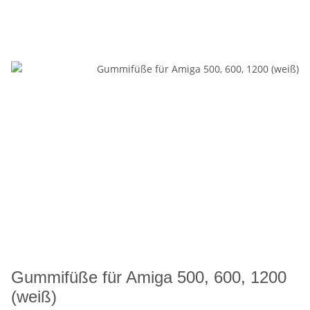
Gummifüße für Amiga 500, 600, 1200
(weiß)