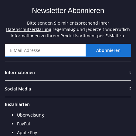
Newsletter Abonnieren
Bitte senden Sie mir entsprechend Ihrer
Datenschutzerklärung
regelmäßig und jederzeit widerruflich
Informationen zu Ihrem Produktsortiment per E-Mail zu.
Abonnieren
Newsletter Abonnieren
Informationen
Social Media
Bezahlarten
Überweisung
PayPal
Apple Pay