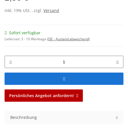
inkl. 19% USt. , zzgl.
Versand
Sofort verfügbar
Lieferzeit:
3 - 10 Werktage
(DE - Ausland abweichend)
Persönliches Angebot anfordern!
Beschreibung