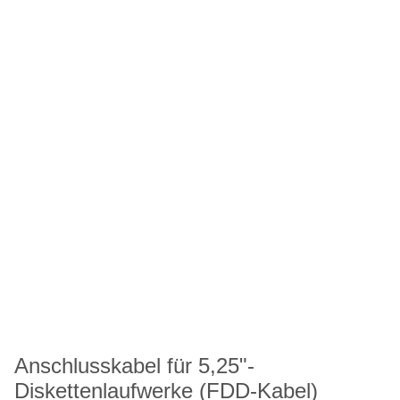
Anschlusskabel für 5,25"-
Diskettenlaufwerke (FDD-Kabel)