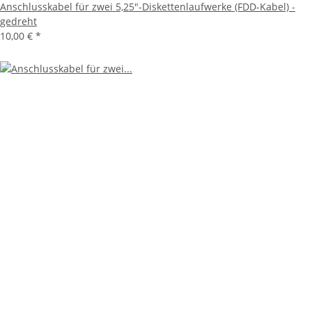
Anschlusskabel für zwei 5,25"-Diskettenlaufwerke (FDD-Kabel) -
gedreht
10,00 €
*