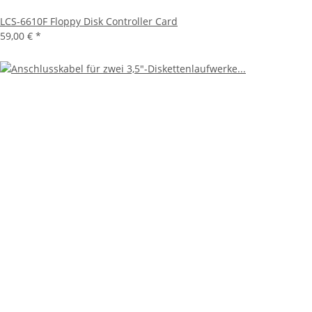
LCS-6610F Floppy Disk Controller Card
59,00 €
*