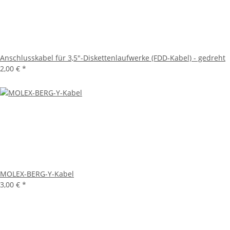
Anschlusskabel für 3,5"-Diskettenlaufwerke (FDD-Kabel) - gedreht
2,00 €
*
MOLEX-BERG-Y-Kabel
3,00 €
*