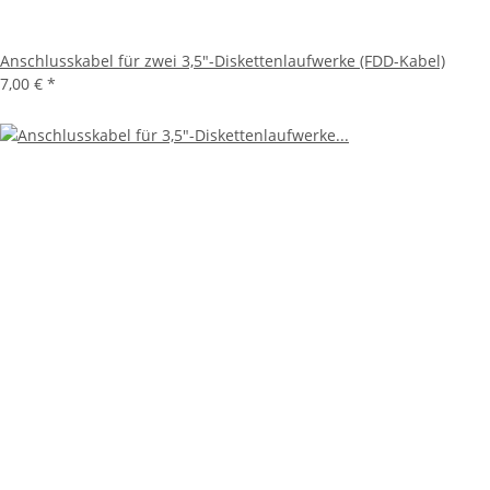
Anschlusskabel für zwei 3,5"-Diskettenlaufwerke (FDD-Kabel)
7,00 €
*