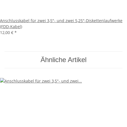
Anschlusskabel für zwei 3,5"- und zwei 5,25"-Diskettenlaufwerke
(FDD-Kabel)
12,00 €
*
Ähnliche Artikel