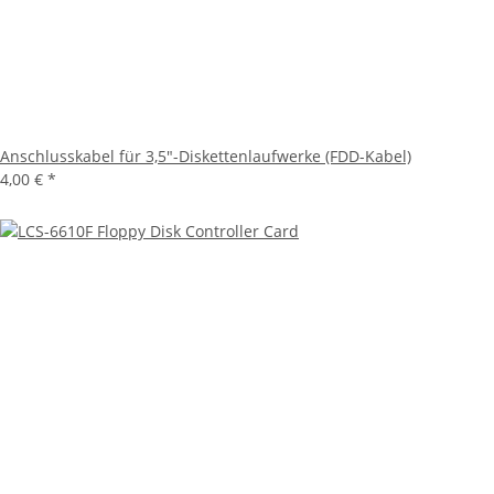
Anschlusskabel für 3,5"-Diskettenlaufwerke (FDD-Kabel)
4,00 €
*