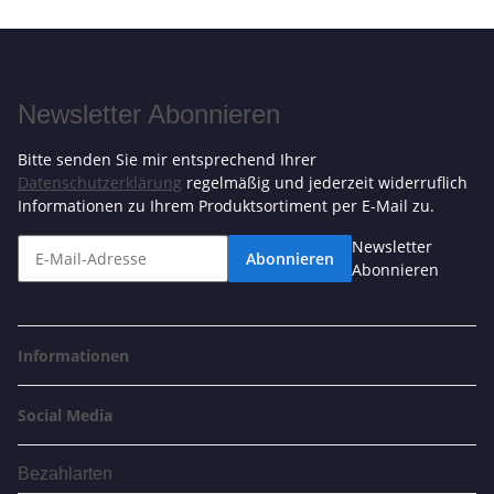
Newsletter Abonnieren
Bitte senden Sie mir entsprechend Ihrer
Datenschutzerklärung
regelmäßig und jederzeit widerruflich
Informationen zu Ihrem Produktsortiment per E-Mail zu.
Newsletter
Abonnieren
Abonnieren
Informationen
Social Media
Bezahlarten