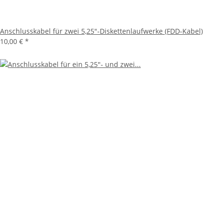
Anschlusskabel für zwei 5,25"-Diskettenlaufwerke (FDD-Kabel)
10,00 €
*