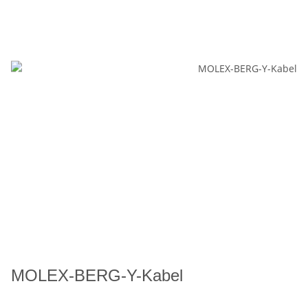
MOLEX-BERG-Y-Kabel