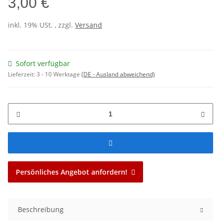
3,00 €
inkl. 19% USt. , zzgl.
Versand
Sofort verfügbar
Lieferzeit:
3 - 10 Werktage
(DE - Ausland abweichend)
Persönliches Angebot anfordern!
Beschreibung