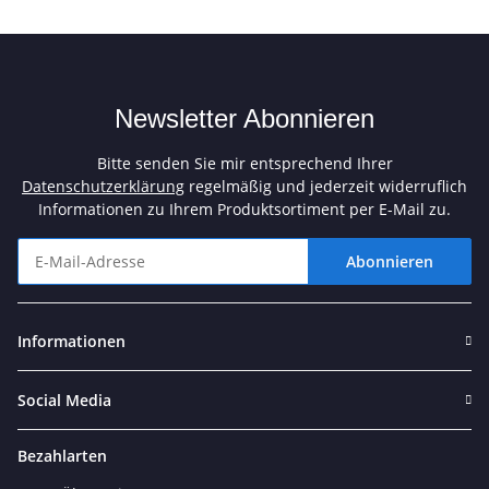
Newsletter Abonnieren
Bitte senden Sie mir entsprechend Ihrer
Datenschutzerklärung
regelmäßig und jederzeit widerruflich
Informationen zu Ihrem Produktsortiment per E-Mail zu.
Abonnieren
Newsletter Abonnieren
Informationen
Social Media
Bezahlarten