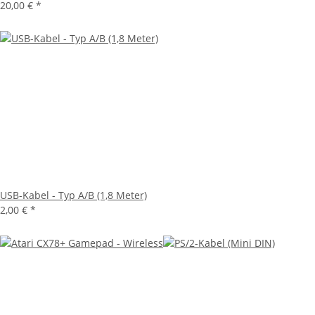
20,00 €
*
USB-Kabel - Typ A/B (1,8 Meter)
2,00 €
*