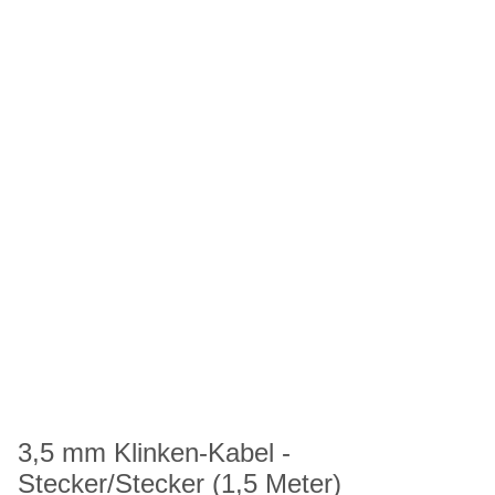
3,5 mm Klinken-Kabel -
Stecker/Stecker (1,5 Meter)