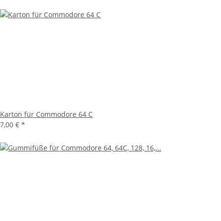
Karton für Commodore 64 C
7,00 €
*