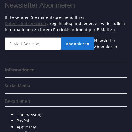
Newsletter Abonnieren
Bitte senden Sie mir entsprechend Ihrer
Datenschutzerklärung
regelmäßig und jederzeit widerruflich
Informationen zu Ihrem Produktsortiment per E-Mail zu.
Newsletter
Abonnieren
Abonnieren
Informationen
Social Media
Bezahlarten
Überweisung
PayPal
Apple Pay