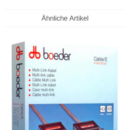
Ähnliche Artikel