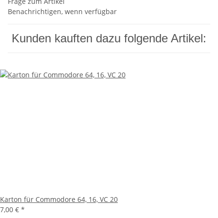
Frage zum Artikel
Benachrichtigen, wenn verfügbar
Kunden kauften dazu folgende Artikel:
Karton für Commodore 64, 16, VC 20
7,00 €
*