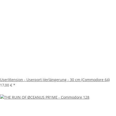
UserXtension - Userport-Verlängerung - 30 cm (Commodore 64)
17,00 €
*