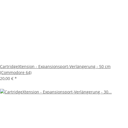
CartridgeXtension - Expansionsport-Verlängerung - 50 cm
(Commodore 64)
20,00 €
*