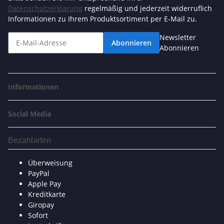
Datenschutzerklärung
regelmäßig und jederzeit widerruflich
Informationen zu Ihrem Produktsortiment per E-Mail zu.
Newsletter
Abonnieren
Abonnieren
Informationen
Social Media
Bezahlarten
Überweisung
PayPal
Apple Pay
Kreditkarte
Giropay
Sofort