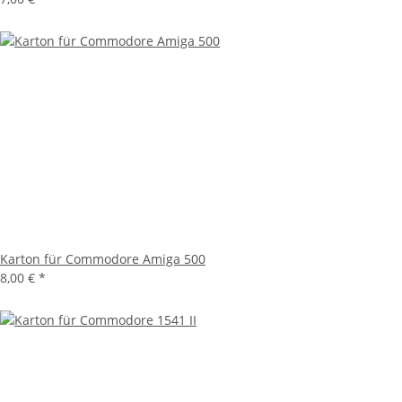
Karton für Commodore Amiga 500
8,00 €
*