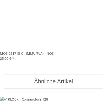
MOS 251715-01 (MMU/PLA) - NOS
25,00 €
*
Ähnliche Artikel