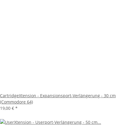
CartridgeXtension - Expansionsport-Verlängerung - 30 cm
(Commodore 64)
19,00 €
*