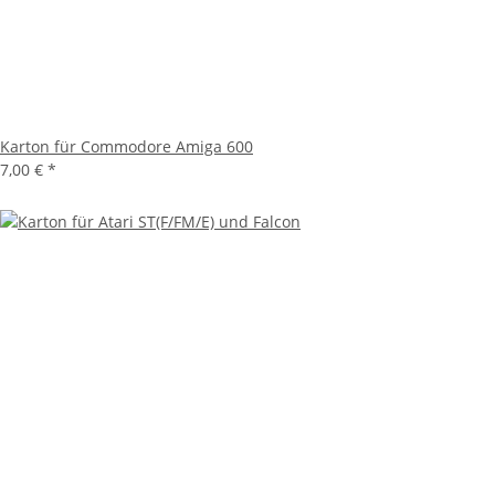
Karton für Commodore Amiga 600
7,00 €
*