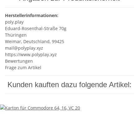
Herstellerinformationen:
poly.play
Eduard-Rosenthal-Straße 70g
Thüringen
Weimar, Deutschland, 99425
mail@polyplay.xyz
https://www.polyplay.xyz
Bewertungen
Frage zum Artikel
Kunden kauften dazu folgende Artikel: