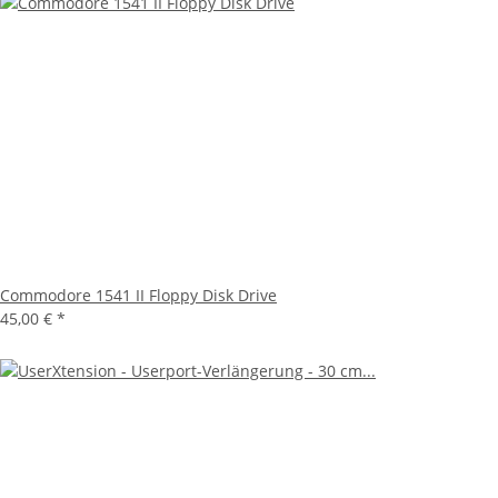
Commodore 1541 II Floppy Disk Drive
45,00 €
*