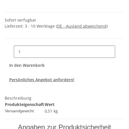
Sofort verfügbar
Lieferzeit:
3 - 10 Werktage
(DE - Ausland abweichend)
In den Warenkorb
Persönliches Angebot anfordern!
Beschreibung
Produkteigenschaft
Wert
0,51 kg
Versandgewicht:
Angaben zur Produktsicherheit