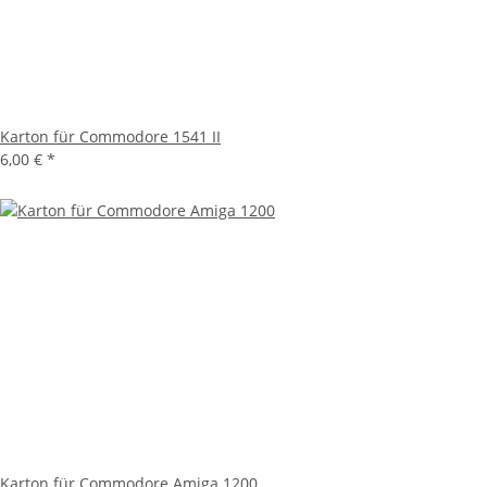
Karton für Commodore 1541 II
6,00 €
*
Karton für Commodore Amiga 1200