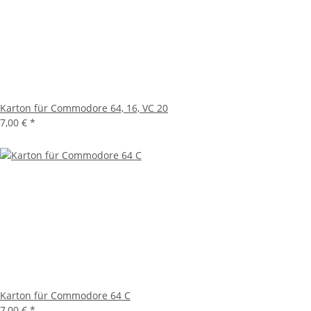
Karton für Commodore 64, 16, VC 20
7,00 €
*
Karton für Commodore 64 C
7,00 €
*