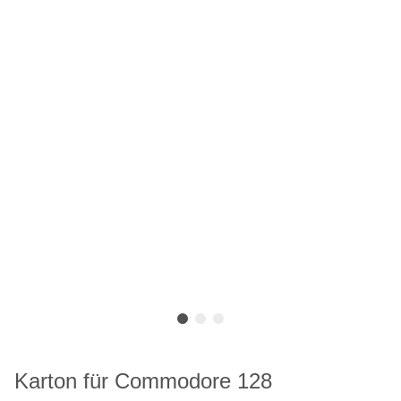
Karton für Commodore 128