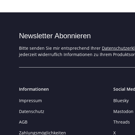
Newsletter Abonnieren
Bitte senden Sie mir entsprechend Ihrer
Datenschutzerk
jederzeit widerruflich Informationen zu Ihrem Produktsor
Informationen
Social Med
Impressum
Bluesky
Datenschutz
Mastodon
AGB
Threads
Zahlungsmöglichkeiten
X