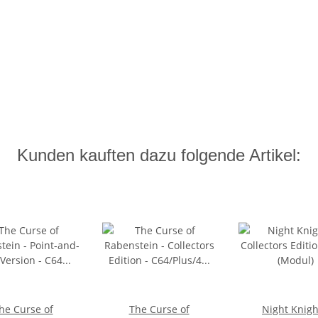
Kunden kauften dazu folgende Artikel:
he Curse of
The Curse of
Night Knigh