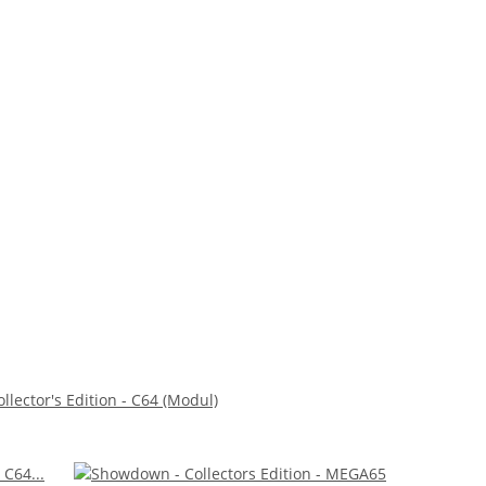
lector's Edition - C64 (Modul)