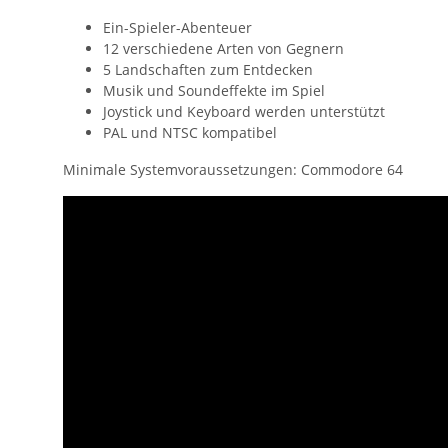
Ein-Spieler-Abenteuer
12 verschiedene Arten von Gegnern
5 Landschaften zum Entdecken
Musik und Soundeffekte im Spiel
Joystick und Keyboard werden unterstützt
PAL und NTSC kompatibel
Minimale Systemvoraussetzungen: Commodore 64