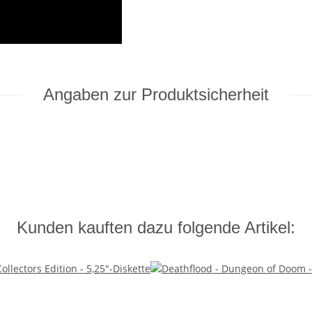
Angaben zur Produktsicherheit
Kunden kauften dazu folgende Artikel: