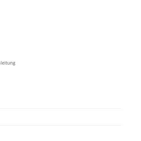
leitung