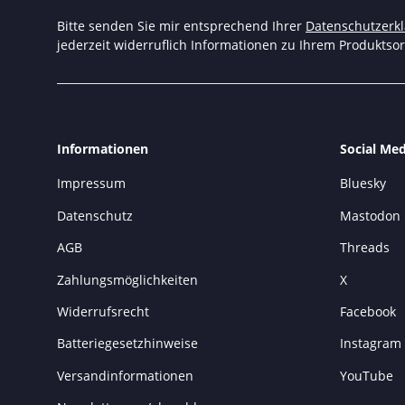
Bitte senden Sie mir entsprechend Ihrer
Datenschutzerk
jederzeit widerruflich Informationen zu Ihrem Produktsor
Informationen
Social Med
Impressum
Bluesky
Datenschutz
Mastodon
AGB
Threads
Zahlungsmöglichkeiten
X
Widerrufsrecht
Facebook
Batteriegesetzhinweise
Instagram
Versandinformationen
YouTube