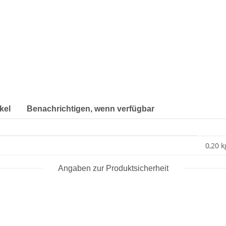
kel
Benachrichtigen, wenn verfügbar
0,20 k
Angaben zur Produktsicherheit