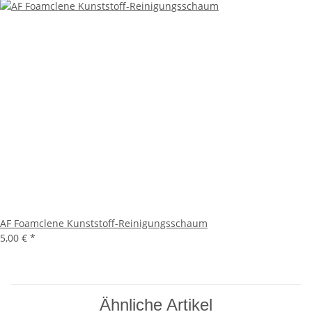
AF Foamclene Kunststoff-Reinigungsschaum
5,00 €
*
Ähnliche Artikel