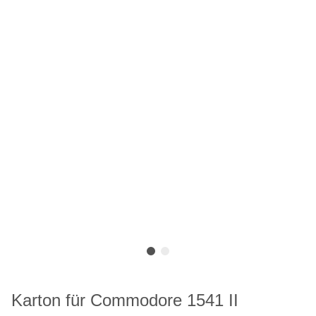
Karton für Commodore 1541 II