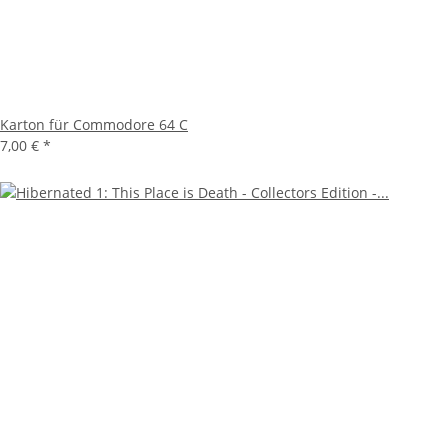
Karton für Commodore 64 C
7,00 €
*