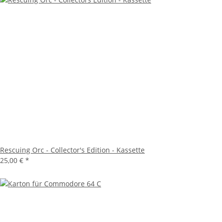
Rescuing Orc - Collector's Edition - Kassette
25,00 €
*