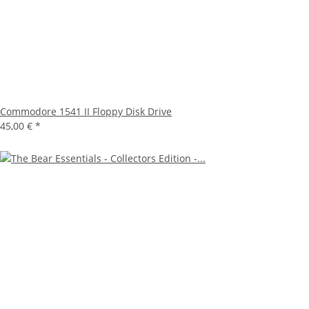
Commodore 1541 II Floppy Disk Drive
45,00 €
*