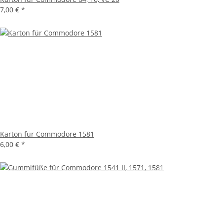
7,00 €
*
Karton für Commodore 1581
6,00 €
*