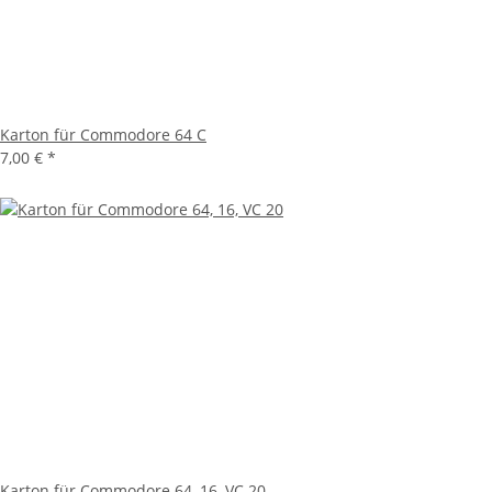
Karton für Commodore 64 C
7,00 €
*
Karton für Commodore 64, 16, VC 20