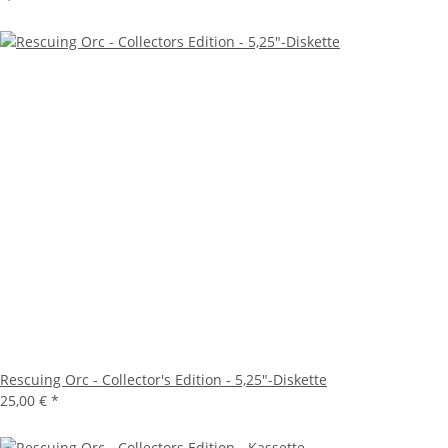
Rescuing Orc - Collector's Edition - 5,25"-Diskette
25,00 €
*