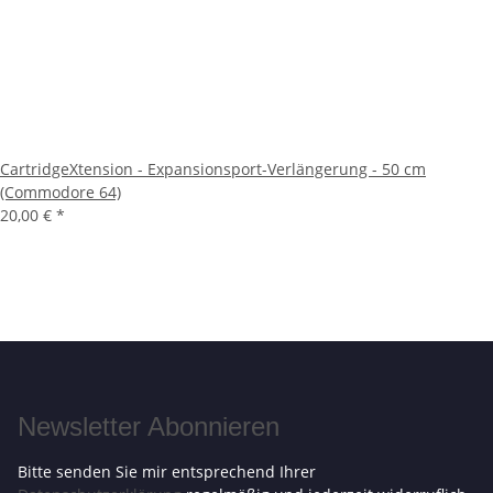
CartridgeXtension - Expansionsport-Verlängerung - 50 cm
(Commodore 64)
20,00 €
*
Newsletter Abonnieren
Bitte senden Sie mir entsprechend Ihrer