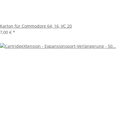
Karton für Commodore 64, 16, VC 20
7,00 €
*