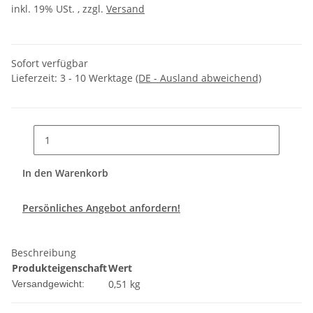
inkl. 19% USt. , zzgl.
Versand
Sofort verfügbar
Lieferzeit:
3 - 10 Werktage
(DE - Ausland abweichend)
In den Warenkorb
Persönliches Angebot anfordern!
Beschreibung
Produkteigenschaft
Wert
0,51 kg
Versandgewicht: