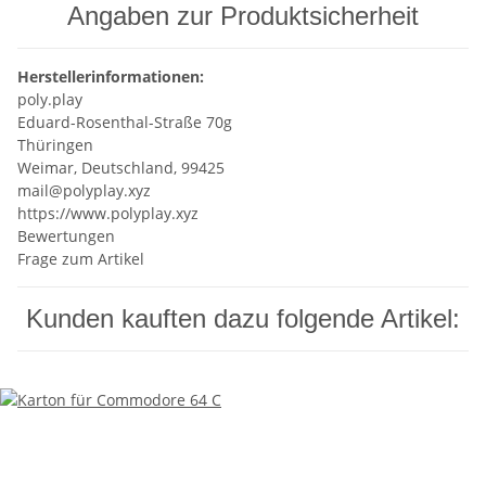
Angaben zur Produktsicherheit
Herstellerinformationen:
poly.play
Eduard-Rosenthal-Straße 70g
Thüringen
Weimar, Deutschland, 99425
mail@polyplay.xyz
https://www.polyplay.xyz
Bewertungen
Frage zum Artikel
Kunden kauften dazu folgende Artikel: