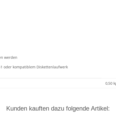
hen werden
1 oder kompatiblem Diskettenlaufwerk
0,50 k
Kunden kauften dazu folgende Artikel: