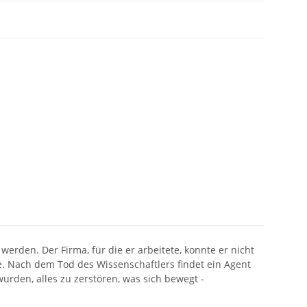
erden. Der Firma, für die er arbeitete, konnte er nicht
te. Nach dem Tod des Wissenschaftlers findet ein Agent
wurden, alles zu zerstören, was sich bewegt -