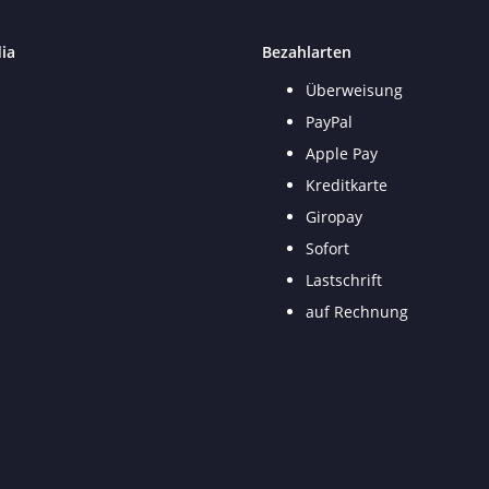
ia
Bezahlarten
Überweisung
PayPal
Apple Pay
Kreditkarte
Giropay
Sofort
Lastschrift
auf Rechnung