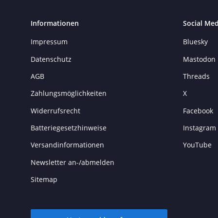
Informationen
Social Med
Impressum
Bluesky
Datenschutz
Mastodon
AGB
Threads
Zahlungsmöglichkeiten
X
Widerrufsrecht
Facebook
Batteriegesetzhinweise
Instagram
Versandinformationen
YouTube
Newsletter an-/abmelden
Sitemap