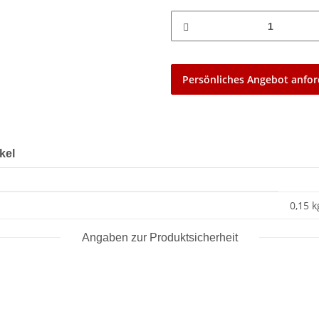
Persönliches Angebot anfor
kel
0,15 k
Angaben zur Produktsicherheit