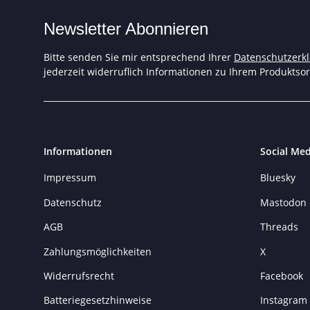
Newsletter Abonnieren
Bitte senden Sie mir entsprechend Ihrer
Datenschutzerk
jederzeit widerruflich Informationen zu Ihrem Produktsor
Informationen
Social Med
Impressum
Bluesky
Datenschutz
Mastodon
AGB
Threads
Zahlungsmöglichkeiten
X
Widerrufsrecht
Facebook
Batteriegesetzhinweise
Instagram