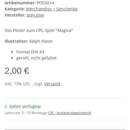
Artikelnummer:
POS0014
Kategorie:
Merchandise + Geschenke
Hersteller:
poly.play
Das Poster zum CPC-Spiel "Magica"
Illustration:
Ralph Niese
Format DIN A3
gerollt, nicht gefaltet
2,00 €
inkl. 19% USt. , zzgl.
Versand
Sofort verfügbar
Lieferzeit:
3 - 10 Werktage
(DE - Ausland abweichend)