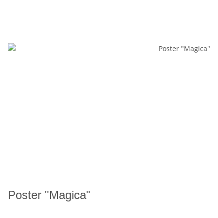
Poster "Magica"