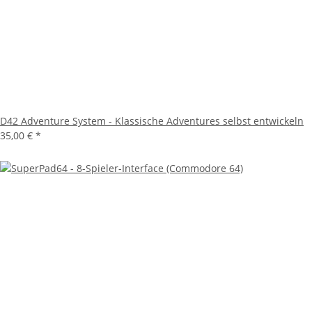
D42 Adventure System - Klassische Adventures selbst entwickeln
35,00 €
*