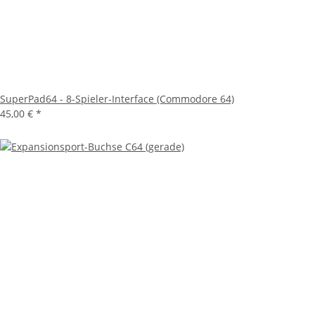
SuperPad64 - 8-Spieler-Interface (Commodore 64)
45,00 €
*