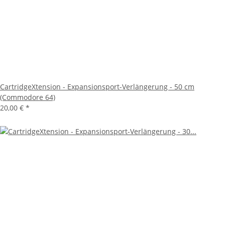
CartridgeXtension - Expansionsport-Verlängerung - 50 cm
(Commodore 64)
20,00 €
*