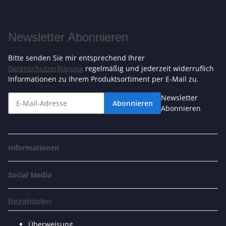
Newsletter Abonnieren
Bitte senden Sie mir entsprechend Ihrer
Datenschutzerklärung
regelmäßig und jederzeit widerruflich
Informationen zu Ihrem Produktsortiment per E-Mail zu.
Newsletter
Abonnieren
Abonnieren
Informationen
Social Media
Bezahlarten
Überweisung