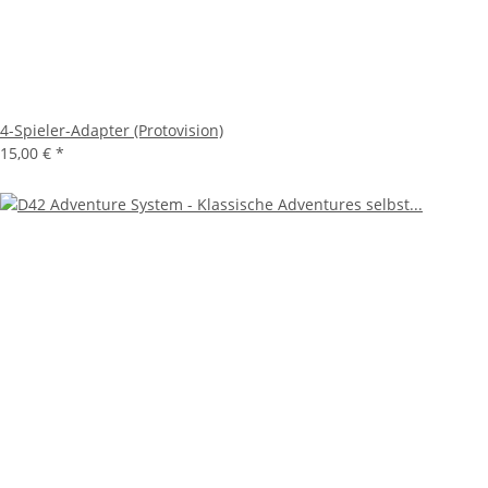
4-Spieler-Adapter (Protovision)
15,00 €
*