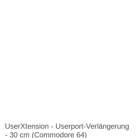
UserXtension - Userport-Verlängerung
- 30 cm (Commodore 64)