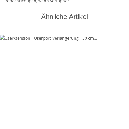
Benachrichtigen, wenn verfügbar
Ähnliche Artikel