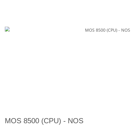
MOS 8500 (CPU) - NOS