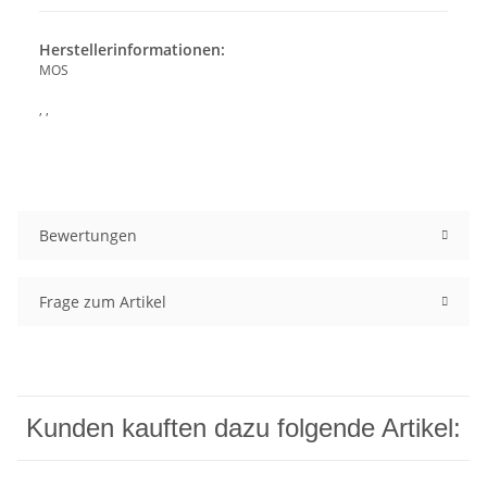
Herstellerinformationen:
MOS
, ,
Bewertungen
Frage zum Artikel
Kunden kauften dazu folgende Artikel: