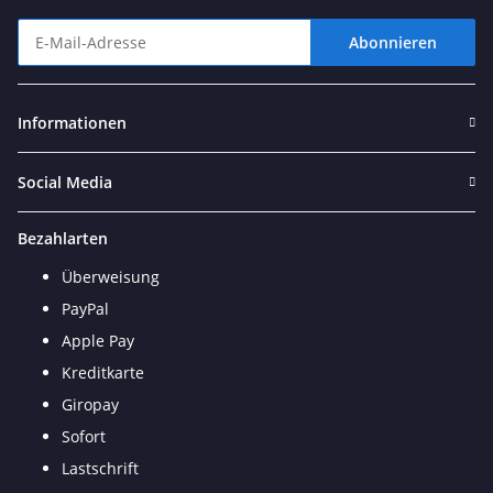
Abonnieren
Newsletter Abonnieren
Informationen
Social Media
Bezahlarten
Überweisung
PayPal
Apple Pay
Kreditkarte
Giropay
Sofort
Lastschrift