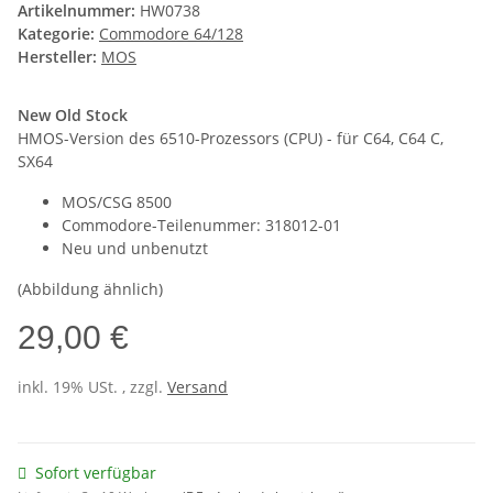
Artikelnummer:
HW0738
Kategorie:
Commodore 64/128
Hersteller:
MOS
New Old Stock
HMOS-Version des 6510-Prozessors (CPU) - für C64, C64 C,
SX64
MOS/CSG 8500
Commodore-Teilenummer: 318012-01
Neu und unbenutzt
(Abbildung ähnlich)
29,00 €
inkl. 19% USt. , zzgl.
Versand
Sofort verfügbar