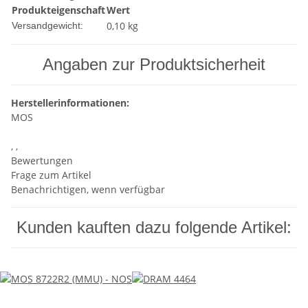
Produkteigenschaft
Wert
0,10 kg
Versandgewicht:
Angaben zur Produktsicherheit
Herstellerinformationen:
MOS
, ,
Bewertungen
Frage zum Artikel
Benachrichtigen, wenn verfügbar
Kunden kauften dazu folgende Artikel: