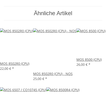
Ähnliche Artikel
MOS 8500 (CPU)
MOS 8502R0 (CPU)
26,00 €
*
22,00 €
*
MOS 8502R0 (CPU) - NOS
25,00 €
*