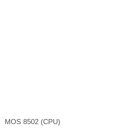
MOS 8502 (CPU)