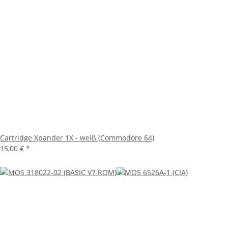
Cartridge Xpander 1X - weiß (Commodore 64)
15,00 €
*