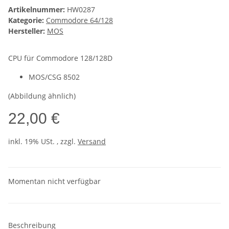
Artikelnummer:
HW0287
Kategorie:
Commodore 64/128
Hersteller:
MOS
CPU für Commodore 128/128D
MOS/CSG 8502
(Abbildung ähnlich)
22,00 €
inkl. 19% USt. , zzgl.
Versand
Momentan nicht verfügbar
Beschreibung