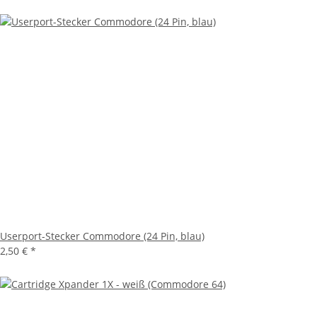
Userport-Stecker Commodore (24 Pin, blau)
2,50 €
*