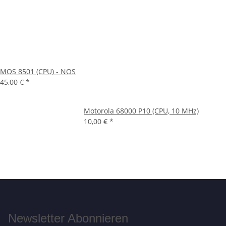
MOS 8501 (CPU) - NOS
45,00 €
*
Motorola 68000 P10 (CPU, 10 MHz)
10,00 €
*
Newsletter Abonnieren