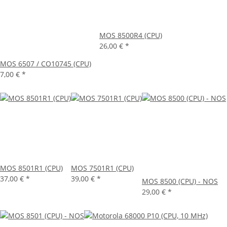
MOS 8500R4 (CPU)
26,00 €
*
MOS 6507 / CO10745 (CPU)
7,00 €
*
MOS 8501R1 (CPU)
MOS 7501R1 (CPU)
37,00 €
*
39,00 €
*
MOS 8500 (CPU) - NOS
29,00 €
*