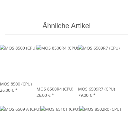
Ähnliche Artikel
MOS 8500 (CPU)
MOS 8500R4 (CPU)
MOS 6509R7 (CPU)
26,00 €
*
26,00 €
*
79,00 €
*