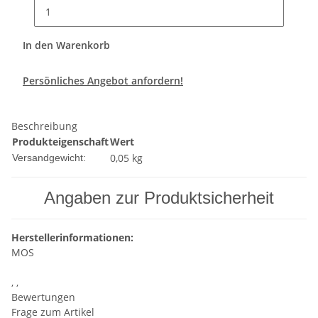
In den Warenkorb
Persönliches Angebot anfordern!
Beschreibung
Produkteigenschaft
Wert
0,05 kg
Versandgewicht:
Angaben zur Produktsicherheit
Herstellerinformationen:
MOS
, ,
Bewertungen
Frage zum Artikel