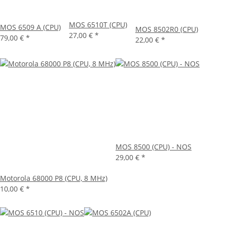
MOS 6510T (CPU)
MOS 6509 A (CPU)
MOS 8502R0 (CPU)
27,00 €
*
79,00 €
*
22,00 €
*
MOS 8500 (CPU) - NOS
29,00 €
*
Motorola 68000 P8 (CPU, 8 MHz)
10,00 €
*