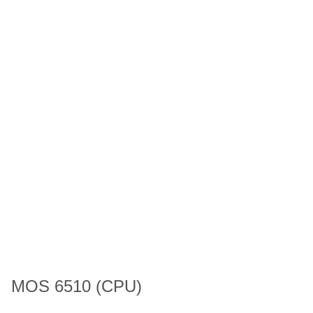
MOS 6510 (CPU)