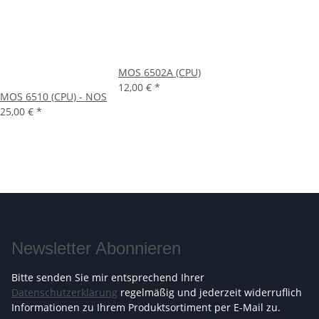
MOS 6502A (CPU)
12,00 €
*
MOS 6510 (CPU) - NOS
25,00 €
*
Newsletter Abonnieren
Bitte senden Sie mir entsprechend Ihrer
Datenschutzerklärung
regelmäßig und jederzeit widerruflich
Informationen zu Ihrem Produktsortiment per E-Mail zu.