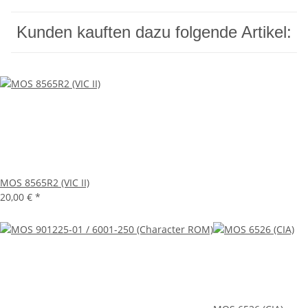
Kunden kauften dazu folgende Artikel:
MOS 8565R2 (VIC II)
20,00 €
*