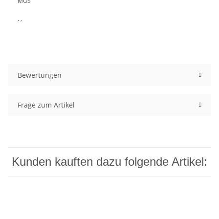
MOS
, ,
Bewertungen
Frage zum Artikel
Kunden kauften dazu folgende Artikel: