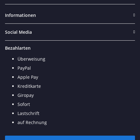
Newsletter Abonnieren
Informationen
Social Media
Bezahlarten
Überweisung
PayPal
Apple Pay
Kreditkarte
Giropay
Sofort
Lastschrift
auf Rechnung