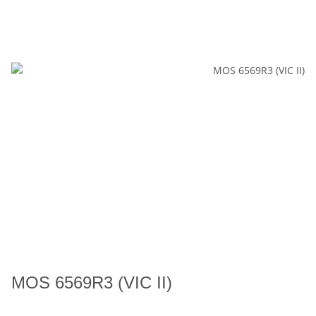
MOS 6569R3 (VIC II)