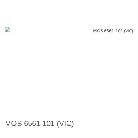
MOS 6561-101 (VIC)