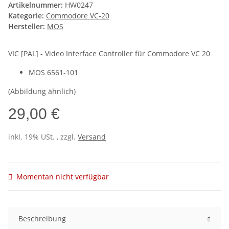
Artikelnummer:
HW0247
Kategorie:
Commodore VC-20
Hersteller:
MOS
VIC [PAL] - Video Interface Controller für Commodore VC 20
MOS 6561-101
(Abbildung ähnlich)
29,00 €
inkl. 19% USt. , zzgl.
Versand
Momentan nicht verfügbar
Beschreibung