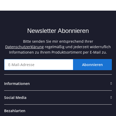
Newsletter Abonnieren
Bitte senden Sie mir entsprechend Ihrer
Datenschutzerklärung
regelmäßig und jederzeit widerruflich
Informationen zu Ihrem Produktsortiment per E-Mail zu.
Abonnieren
Newsletter Abonnieren
Informationen
Social Media
Bezahlarten