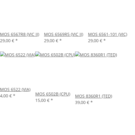
MOS 6567R8 (VIC II)
MOS 6569R5 (VIC II)
MOS 6561-101 (VIC)
29,00 €
*
29,00 €
*
29,00 €
*
MOS 6522 (VIA)
MOS 6502B (CPU)
4,00 €
*
MOS 8360R1 (TED)
15,00 €
*
39,00 €
*