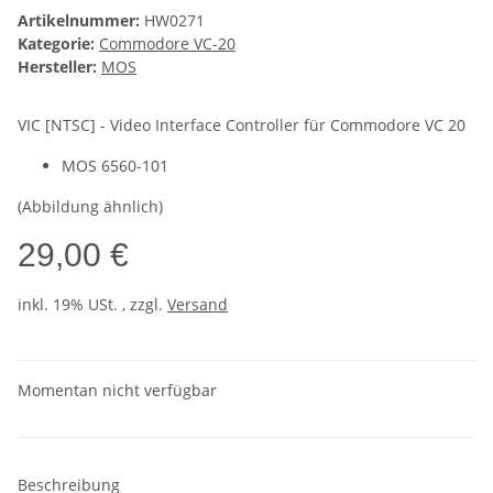
Artikelnummer:
HW0271
Kategorie:
Commodore VC-20
Hersteller:
MOS
VIC [NTSC] - Video Interface Controller für Commodore VC 20
MOS 6560-101
(Abbildung ähnlich)
29,00 €
inkl. 19% USt. , zzgl.
Versand
Momentan nicht verfügbar
Beschreibung