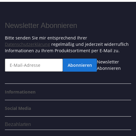
Newsletter Abonnieren
Bitte senden Sie mir entsprechend Ihrer
Datenschutzerklärung
regelmäßig und jederzeit widerruflich
Informationen zu Ihrem Produktsortiment per E-Mail zu.
Newsletter
Abonnieren
Abonnieren
Informationen
Social Media
Bezahlarten