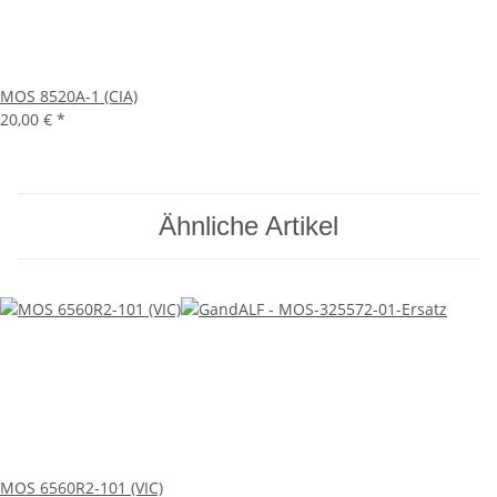
MOS 8520A-1 (CIA)
20,00 €
*
Ähnliche Artikel
MOS 6560R2-101 (VIC)