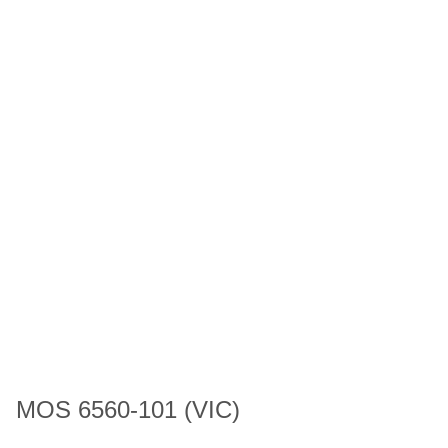
MOS 6560-101 (VIC)