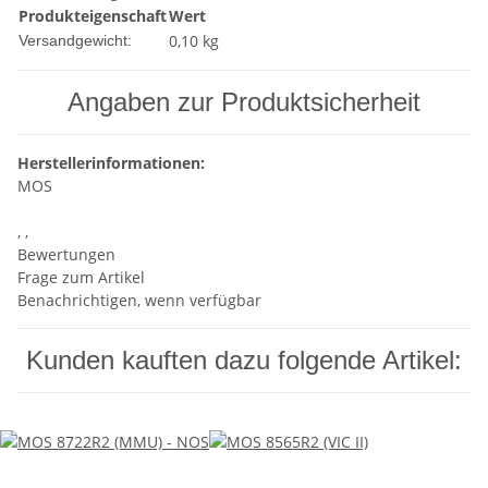
Produkteigenschaft
Wert
0,10 kg
Versandgewicht:
Angaben zur Produktsicherheit
Herstellerinformationen:
MOS
, ,
Bewertungen
Frage zum Artikel
Benachrichtigen, wenn verfügbar
Kunden kauften dazu folgende Artikel: