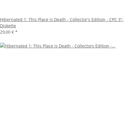
Hibernated 1: This Place is Death - Collector's Edition - CPC 3"-
Diskette
29,00 €
*