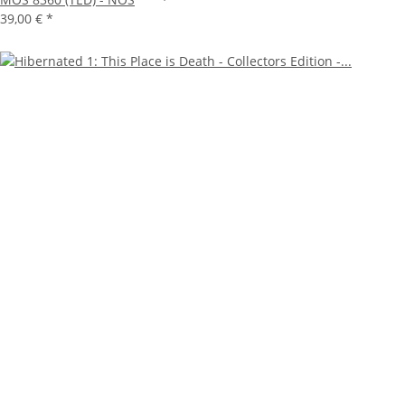
39,00 €
*