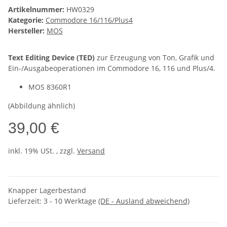
Artikelnummer:
HW0329
Kategorie:
Commodore 16/116/Plus4
Hersteller:
MOS
Text Editing Device (TED)
zur Erzeugung von Ton, Grafik und
Ein-/Ausgabeoperationen im Commodore 16, 116 und Plus/4.
MOS 8360R1
(Abbildung ähnlich)
39,00 €
inkl. 19% USt. , zzgl.
Versand
Knapper Lagerbestand
Lieferzeit:
3 - 10 Werktage
(DE - Ausland abweichend)