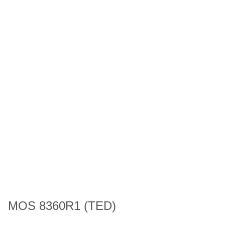
MOS 8360R1 (TED)