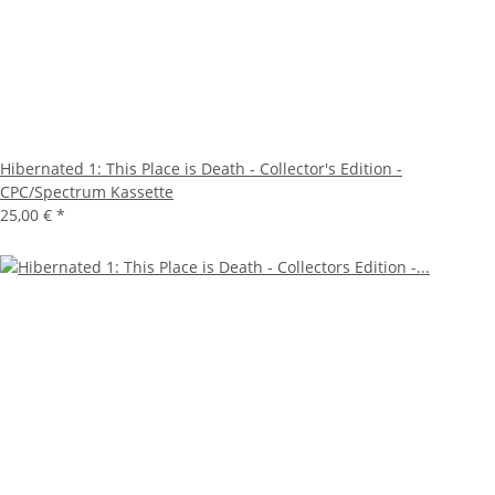
Hibernated 1: This Place is Death - Collector's Edition -
CPC/Spectrum Kassette
25,00 €
*