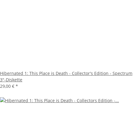
Hibernated 1: This Place is Death - Collector's Edition - Spectrum
3"-Diskette
29,00 €
*