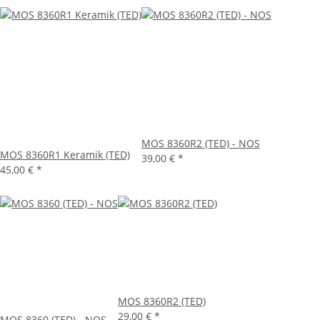
MOS 8360R2 (TED) - NOS
MOS 8360R1 Keramik (TED)
39,00 €
*
45,00 €
*
MOS 8360R2 (TED)
29,00 €
*
MOS 8360 (TED) - NOS