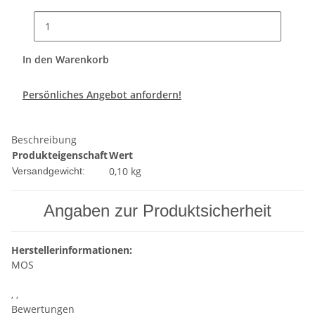
In den Warenkorb
Persönliches Angebot anfordern!
Beschreibung
Produkteigenschaft
Wert
0,10 kg
Versandgewicht:
Angaben zur Produktsicherheit
Herstellerinformationen:
MOS
, ,
Bewertungen