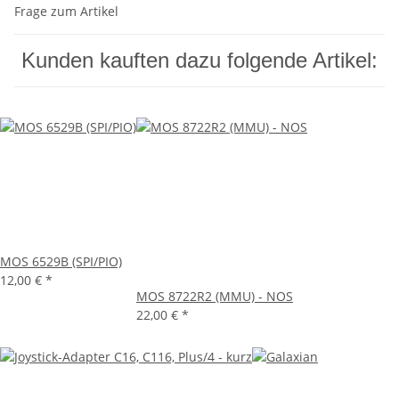
Frage zum Artikel
Kunden kauften dazu folgende Artikel:
MOS 6529B (SPI/PIO)
12,00 €
*
MOS 8722R2 (MMU) - NOS
22,00 €
*