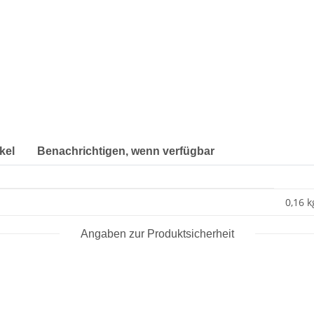
kel
Benachrichtigen, wenn verfügbar
0,16 k
Angaben zur Produktsicherheit