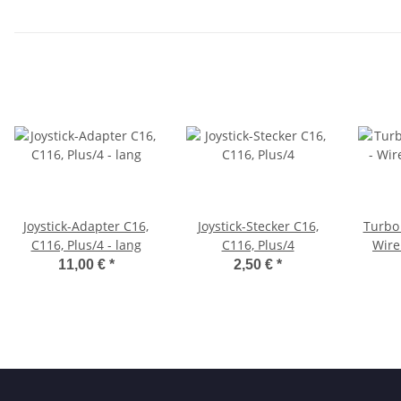
Joystick-Adapter C16,
Joystick-Stecker C16,
Turbo
C116, Plus/4 - lang
C116, Plus/4
Wire
11,00 €
*
2,50 €
*