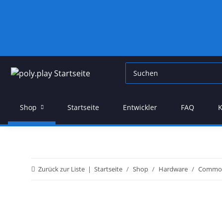
Shop
Startseite
Entwickler
FAQ
K
Zurück zur Liste
Startseite
Shop
Hardware
Commo