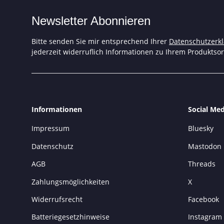
Newsletter Abonnieren
Bitte senden Sie mir entsprechend Ihrer
Datenschutzerk
jederzeit widerruflich Informationen zu Ihrem Produktsor
Informationen
Social Med
Impressum
Bluesky
Datenschutz
Mastodon
AGB
Threads
Zahlungsmöglichkeiten
X
Widerrufsrecht
Facebook
Batteriegesetzhinweise
Instagram