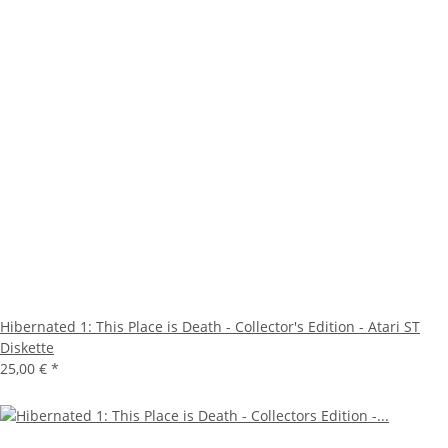
Hibernated 1: This Place is Death - Collector's Edition - Atari ST
Diskette
25,00 €
*