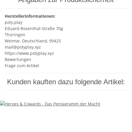
Herstellerinformationen:
poly.play
Eduard-Rosenthal-Straße 70g
Thüringen
Weimar, Deutschland, 99425
mail@polyplay.xyz
https://www.polyplay.xyz
Bewertungen
Frage zum Artikel
Kunden kauften dazu folgende Artikel: