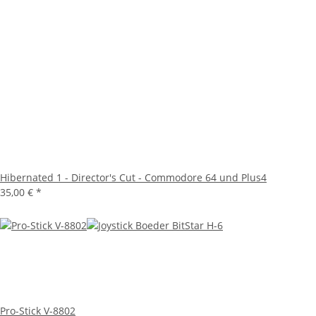
Hibernated 1 - Director's Cut - Commodore 64 und Plus4
35,00 €
*
Pro-Stick V-8802