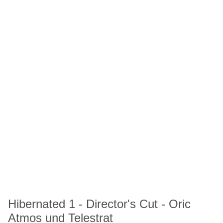
Hibernated 1 - Director's Cut - Oric
Atmos und Telestrat