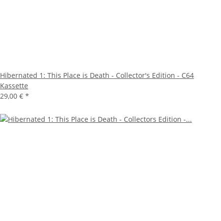
Hibernated 1: This Place is Death - Collector's Edition - C64
Kassette
29,00 €
*