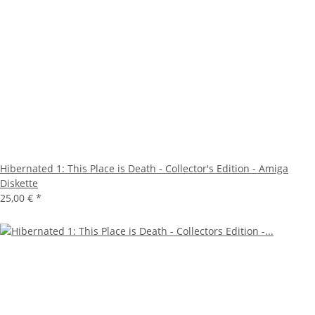
Hibernated 1: This Place is Death - Collector's Edition - Amiga
Diskette
25,00 €
*