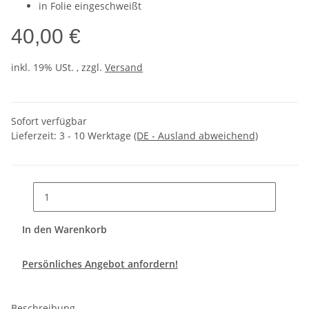
in Folie eingeschweißt
40,00 €
inkl. 19% USt. , zzgl.
Versand
Sofort verfügbar
Lieferzeit:
3 - 10 Werktage
(DE - Ausland abweichend)
In den Warenkorb
Persönliches Angebot anfordern!
Beschreibung