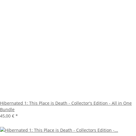
Hibernated 1: This Place is Death - Collector's Edition - All in One
Bundle
45,00 €
*