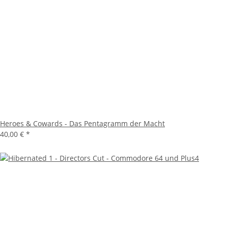
Heroes & Cowards - Das Pentagramm der Macht
40,00 €
*