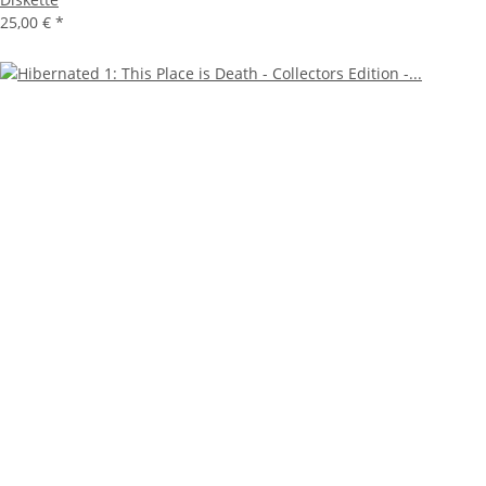
25,00 €
*