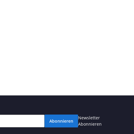
Newsletter
Abonnieren
Abonnieren