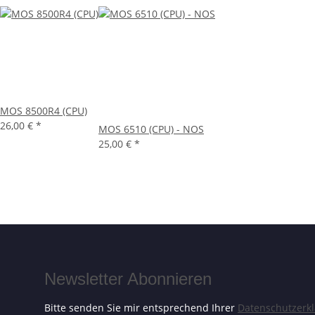
MOS 8500R4 (CPU)
26,00 €
*
MOS 6510 (CPU) - NOS
25,00 €
*
Newsletter Abonnieren
Bitte senden Sie mir entsprechend Ihrer
Datenschutzerk