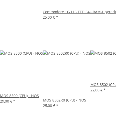
Commodore 16/116 TED 64k-RAM-Upgrad
25,00 €
*
MOS 8502 (CP
22,00 €
*
MOS 8500 (CPU) - NOS
MOS 8502R0 (CPU) - NOS
29,00 €
*
25,00 €
*