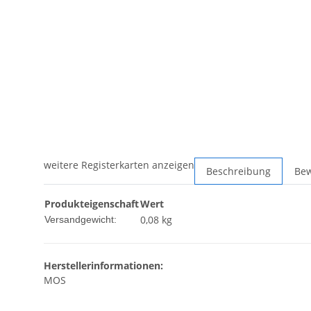
weitere Registerkarten anzeigen
Beschreibung
Be
Produkteigenschaft
Wert
0,08 kg
Versandgewicht:
Herstellerinformationen:
MOS
, ,