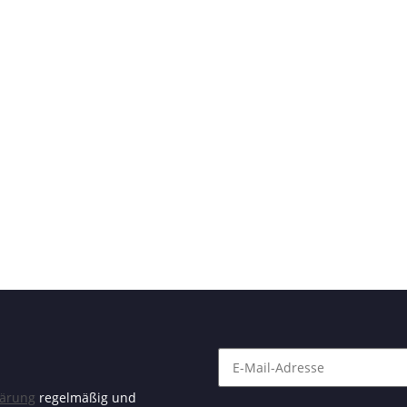
lärung
regelmäßig und