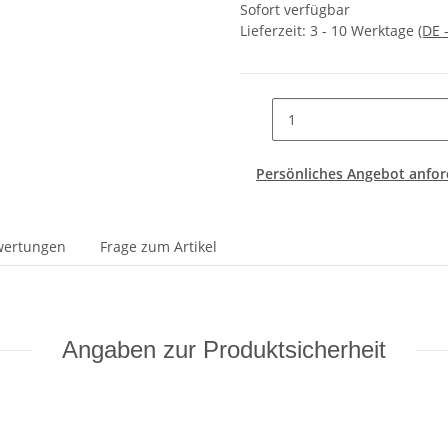
Sofort verfügbar
Lieferzeit:
3 - 10 Werktage
(DE 
Persönliches Angebot anfor
wertungen
Frage zum Artikel
Angaben zur Produktsicherheit