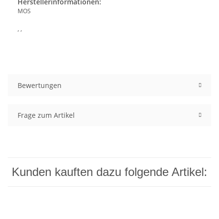
Herstellerinformationen:
MOS
, ,
Bewertungen
Frage zum Artikel
Kunden kauften dazu folgende Artikel: