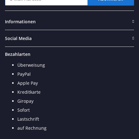
Newsletter Abonnieren
Informationen
Social Media
Bezahlarten
Überweisung
PayPal
Apple Pay
Kreditkarte
Giropay
Sofort
Lastschrift
auf Rechnung