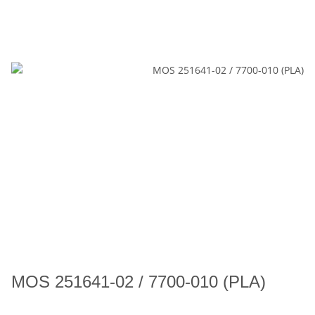
MOS 251641-02 / 7700-010 (PLA)