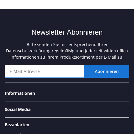
Newsletter Abonnieren
Bitte senden Sie mir entsprechend Ihrer
Datenschutzerklärung
regelmäßig und jederzeit widerruflich
Informationen zu Ihrem Produktsortiment per E-Mail zu.
Abonnieren
Newsletter Abonnieren
Informationen
Social Media
Bezahlarten