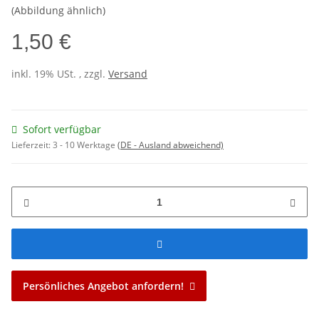
(Abbildung ähnlich)
1,50 €
inkl. 19% USt. , zzgl.
Versand
Sofort verfügbar
Lieferzeit:
3 - 10 Werktage
(DE - Ausland abweichend)
Persönliches Angebot anfordern!