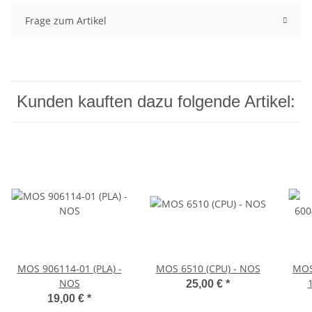
Frage zum Artikel
Kunden kauften dazu folgende Artikel:
MOS 906114-01 (PLA) -
MOS 6510 (CPU) - NOS
MOS
NOS
25,00 €
*
19,00 €
*