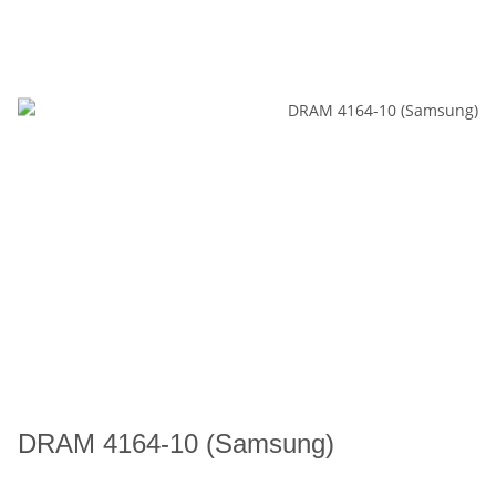
DRAM 4164-10 (Samsung)