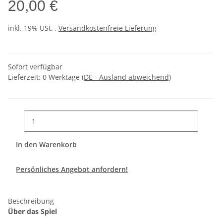
20,00 €
inkl. 19% USt. ,
Versandkostenfreie Lieferung
Sofort verfügbar
Lieferzeit:
0 Werktage
(DE - Ausland abweichend)
In den Warenkorb
Persönliches Angebot anfordern!
Beschreibung
Über das Spiel