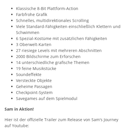
Klassische 8-Bit Plattform-Action
Farbfrohe Grafik
Schnelles, multidirektionales Scrolling
Viele Standard-Fähigkeiten einschließlich Klettern und
Schwimmen
6 Spezial-Kostüme mit zusätzlichen Fähigkeiten
3 Oberwelt-Karten
27 riesiege Levels mit mehreren Abschnitten
2000 Bildschirme zum Erforschen
14 unterschiedliche grafische Themen
19 feine Musikstücke
Soundeffekte
Versteckte Objekte
Geheime Passagen
Checkpoint-System
Savegames auf dem Spielmodul
Sam in Aktion!
Hier ist der offizielle Trailer zum Release von Sam's Journey
auf Youtube: