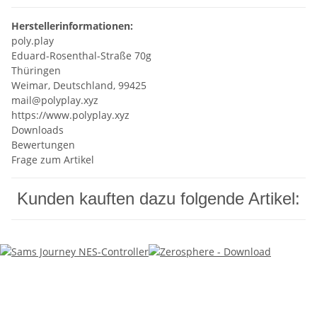
Herstellerinformationen:
poly.play
Eduard-Rosenthal-Straße 70g
Thüringen
Weimar, Deutschland, 99425
mail@polyplay.xyz
https://www.polyplay.xyz
Downloads
Bewertungen
Frage zum Artikel
Kunden kauften dazu folgende Artikel: