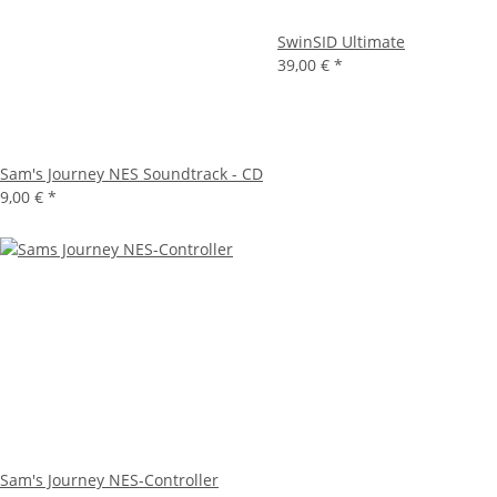
SwinSID Ultimate
39,00 €
*
Sam's Journey NES Soundtrack - CD
9,00 €
*
Sam's Journey NES-Controller