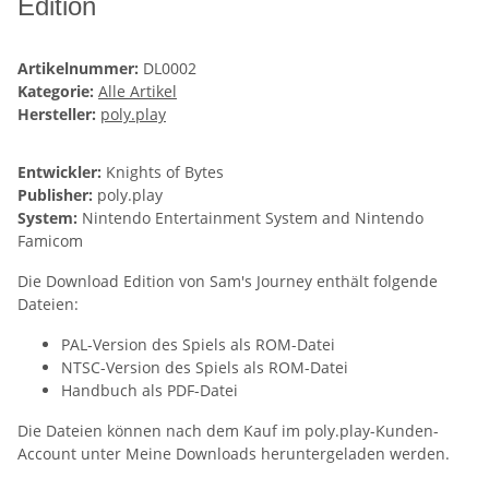
Edition
Artikelnummer:
DL0002
Kategorie:
Alle Artikel
Hersteller:
poly.play
Entwickler:
Knights of Bytes
Publisher:
poly.play
System:
Nintendo Entertainment System and Nintendo
Famicom
Die Download Edition von Sam's Journey enthält folgende
Dateien:
PAL-Version des Spiels als ROM-Datei
NTSC-Version des Spiels als ROM-Datei
Handbuch als PDF-Datei
Die Dateien können nach dem Kauf im poly⁠.⁠play-Kunden-
Account unter Meine Downloads heruntergeladen werden.