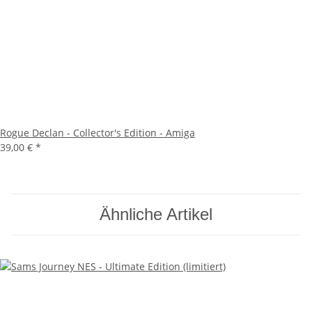
Rogue Declan - Collector's Edition - Amiga
39,00 €
*
Ähnliche Artikel