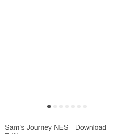
Sam's Journey NES - Download