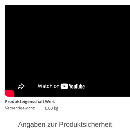
Produkteigenschaft
Wert
0,00 kg
Versandgewicht:
Angaben zur Produktsicherheit