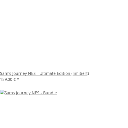
Sam's Journey NES - Ultimate Edition (limitiert)
159,00 €
*