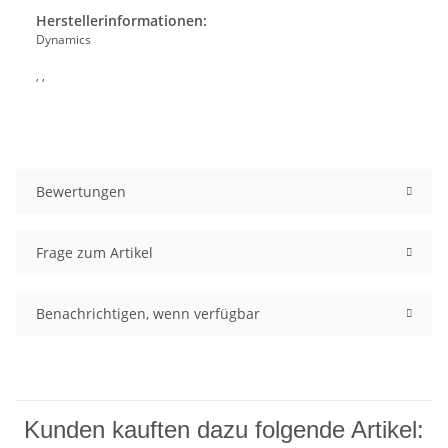
Herstellerinformationen:
Dynamics
, ,
Bewertungen
Frage zum Artikel
Benachrichtigen, wenn verfügbar
Kunden kauften dazu folgende Artikel: