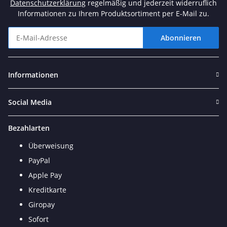
Datenschutzerklärung
regelmäßig und jederzeit widerruflich
Informationen zu Ihrem Produktsortiment per E-Mail zu.
Abonnieren
Newsletter Abonnieren
Informationen
Social Media
Bezahlarten
Überweisung
PayPal
Apple Pay
Kreditkarte
Giropay
Sofort