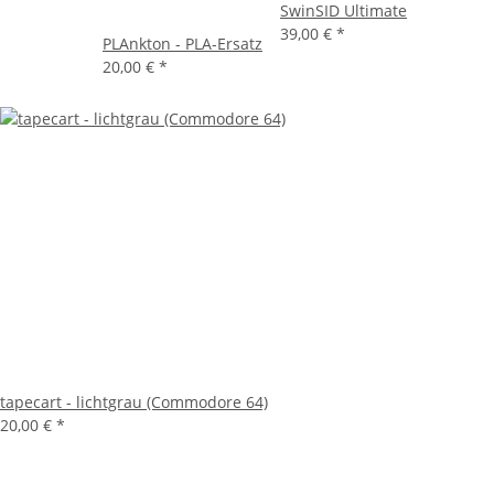
SwinSID Ultimate
39,00 €
*
PLAnkton - PLA-Ersatz
20,00 €
*
tapecart - lichtgrau (Commodore 64)
20,00 €
*