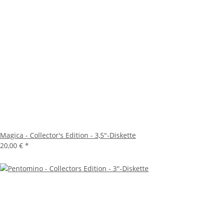
Magica - Collector's Edition - 3,5"-Diskette
20,00 €
*