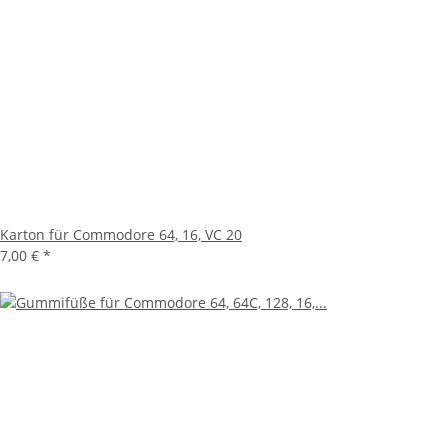
Karton für Commodore 64, 16, VC 20
7,00 €
*