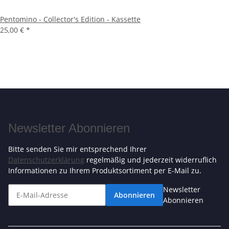
Pentomino - Collector's Edition - Kassette
25,00 €
*
Newsletter Abonnieren
Bitte senden Sie mir entsprechend Ihrer
Datenschutzerklärung
regelmäßig und jederzeit widerruflich
Informationen zu Ihrem Produktsortiment per E-Mail zu.
Newsletter
Abonnieren
Abonnieren