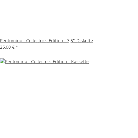
Pentomino - Collector's Edition - 3,5"-Diskette
25,00 €
*