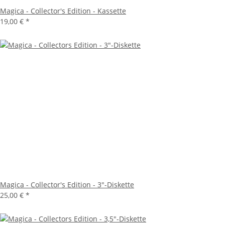
Magica - Collector's Edition - Kassette
19,00 €
*
Magica - Collector's Edition - 3"-Diskette
25,00 €
*