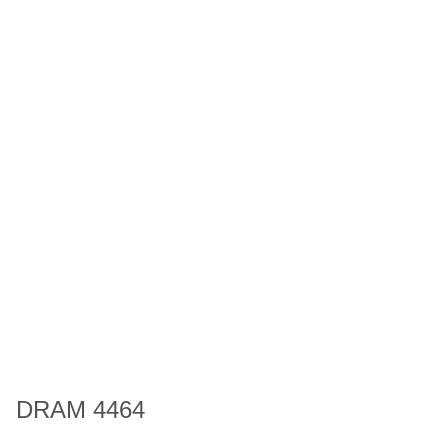
DRAM 4464