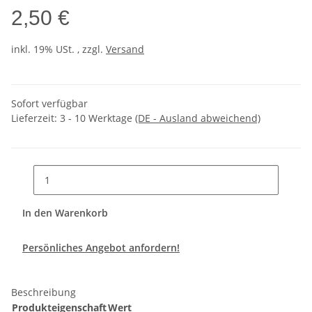
2,50 €
inkl. 19% USt. , zzgl.
Versand
Sofort verfügbar
Lieferzeit:
3 - 10 Werktage
(DE - Ausland abweichend)
In den Warenkorb
Persönliches Angebot anfordern!
Beschreibung
Produkteigenschaft
Wert