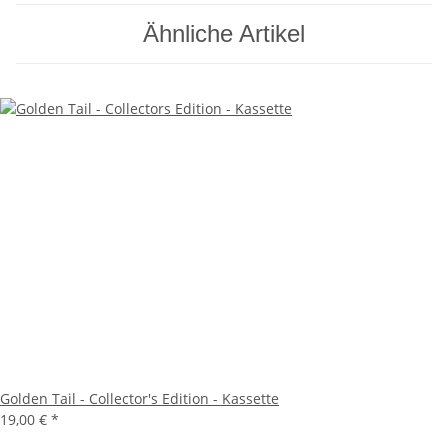
Ähnliche Artikel
Golden Tail - Collector's Edition - Kassette
19,00 €
*