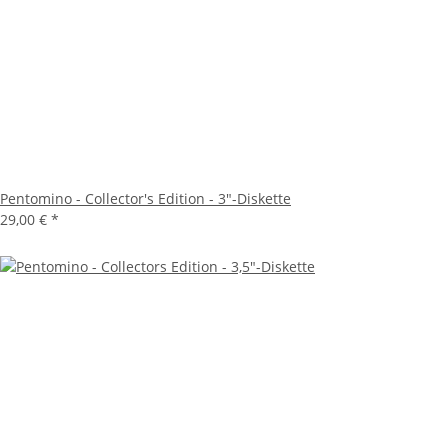
Pentomino - Collector's Edition - 3"-Diskette
29,00 €
*