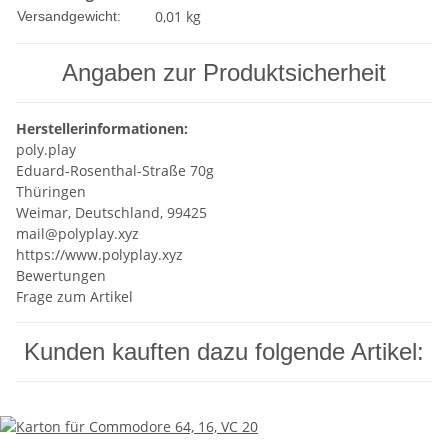
0,01 kg
Versandgewicht:
Angaben zur Produktsicherheit
Herstellerinformationen:
poly.play
Eduard-Rosenthal-Straße 70g
Thüringen
Weimar, Deutschland, 99425
mail@polyplay.xyz
https://www.polyplay.xyz
Bewertungen
Frage zum Artikel
Kunden kauften dazu folgende Artikel: